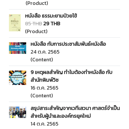
(Product)
หนังสือ ธรรมะยามป่วยไข้
85 THB
29 THB
(Product)
หนังสือ กับการประชาสัมพันธ์หนังสือ
24 ต.ค. 2565
(Content)
9 เหตุผลสำคัญ ทำไมต้องทำหนังสือ กับ
สำนักพิมพ์วิช
16 ต.ค. 2565
(Content)
สรุปสาระสำคัญจากเวทีเสวนา ศาสตร์จำเป็น
สำหรับผู้นำและองค์กรยุคใหม่
14 ต.ค. 2565