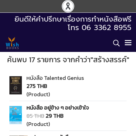
ยินดีให้คำปรึกษาเรื่องการทำหนังสือฟรี
โทร 06 3362 8955
ค้นพบ 17 รายการ จากคำว่า"สร้างสรรค์"
หนังสือ Talented Genius
275 THB
(Product)
หนังสือ อยู่ข้าง ๆ อย่างเข้าใจ
85 THB
29 THB
(Product)