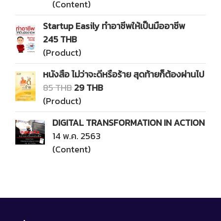
(Content)
Startup Easily ทำอาชีพให้เป็นมืออาชีพ
245 THB
(Product)
หนังสือ ไม่ว่าจะดีหรือร้าย สุดท้ายก็ต้องผ่านไป
85 THB
29 THB
(Product)
DIGITAL TRANSFORMATION IN ACTION
14 พ.ค. 2563
(Content)