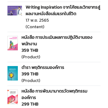
Writing Inspiration จากโค้ชและวิทยากรสู่
ผลงานหนังสือเล่มแรกในชีวิต
17 พ.ย. 2565
(Content)
หนังสือ การประเมินผลการปฏิบัติงานของ
พนักงาน
359 THB
(Product)
ตำรา พฤติกรรมองค์การ
399 THB
(Product)
หนังสือ การพัฒนามาตรวัดพฤติกรรม
องค์การ
299 THB