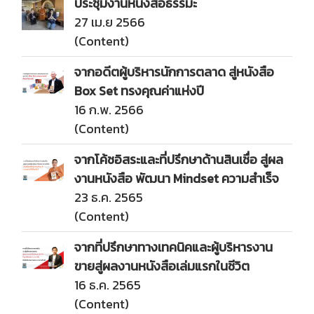
ประชุมงานหนังสือธรรมะ
27 เม.ย 2566
(Content)
จากอดีตผู้บริหารนักการตลาด สู่หนังสือ
Box Set ทรงคุณค่าแห่งปี
16 ก.พ. 2566
(Content)
จากโค้ชอิสระและที่ปรึกษาด้านสินเชื่อ สู่ผล
งานหนังสือ พัฒนา Mindset ความสำเร็จ
23 ธ.ค. 2565
(Content)
จากที่ปรึกษาทางเทคนิคและผู้บริหารงาน
ขายสู่ผลงานหนังสือเล่มแรกในชีวิต
16 ธ.ค. 2565
(Content)