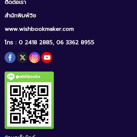
ติดต่อเรา
สำนักพิมพ์วิช
www.wishbookmaker.com
โทร : 0 2418 2885, 06 3362 8955
@wishbooks