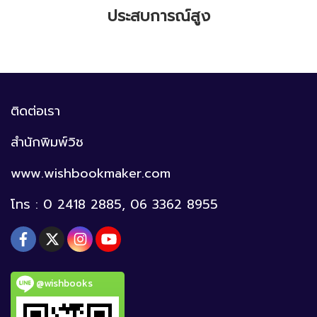
ประสบการณ์สูง
ติดต่อเรา
สำนักพิมพ์วิช
www.wishbookmaker.com
โทร : 0 2418 2885, 06 3362 8955
@wishbooks