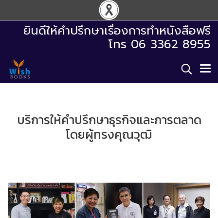
ยินดีให้คำปรึกษาเรื่องการทำหนังสือฟรี
โทร 06 3362 8955
บริการให้คำปรึกษาธุรกิจและการตลาด
โดยผู้ทรงคุณวุฒิ