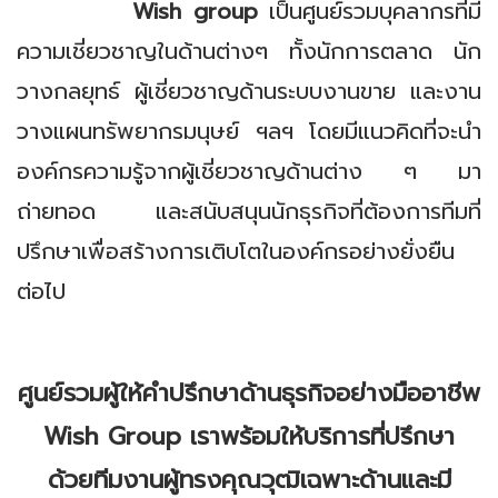
Wish group
เป็นศูนย์รวมบุคลากรที่มี
ความเชี่ยวชาญในด้านต่างๆ ทั้งนักการตลาด นัก
วางกลยุทธ์ ผู้เชี่ยวชาญด้านระบบงานขาย และงาน
วางแผนทรัพยากรมนุษย์ ฯลฯ โดยมีแนวคิดที่จะนำ
องค์กรความรู้จากผู้เชี่ยวชาญด้านต่าง ๆ มา
ถ่ายทอด และสนับสนุนนักธุรกิจที่ต้องการทีมที่
ปรึกษาเพื่อสร้างการเติบโตในองค์กรอย่างยั่งยืน
ต่อไป
ศูนย์รวมผู้ให้คำปรึกษาด้านธุรกิจอย่างมืออาชีพ
Wish Group เราพร้อมให้บริการที่ปรึกษา
ด้วยทีมงานผู้ทรงคุณวุฒิเฉพาะด้านและมี