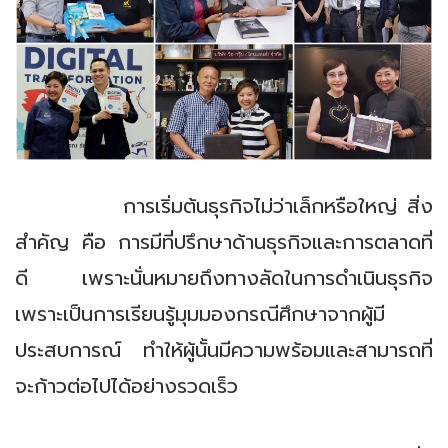
การเริ่มต้นธุรกิจไม่ว่าเล็กหรือใหญ่ สิ่ง
สำคัญ คือ การมีที่ปรึกษาด้านธุรกิจและการตลาดที่
ดี เพราะนั่นหมายถึงทางลัดในการดำเนินธุรกิจ
เพราะเป็นการเรียนรู้มุมมองกรณีศึกษาจากผู้มี
ประสบการณ์ ทำให้ผู้นั้นมีความพร้อมและสามารถที่
จะก้าวต่อไปได้อย่างรวดเร็ว