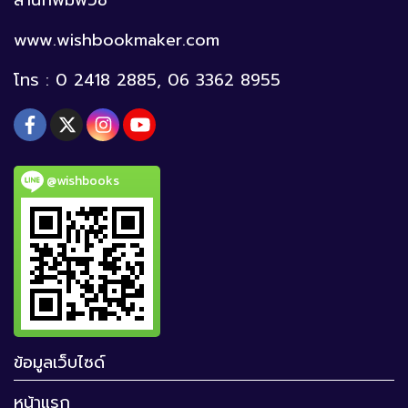
www.wishbookmaker.com
โทร : 0 2418 2885, 06 3362 8955
@wishbooks
ข้อมูลเว็บไซด์
หน้าแรก