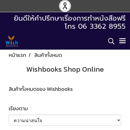
ยินดีให้คำปรึกษาเรื่องการทำหนังสือฟรี
โทร 06 3362 8955
หน้าแรก
สินค้าทั้งหมด
Wishbooks Shop Online
สินค้าทั้งหมดของ Wishbooks
เรียงตาม