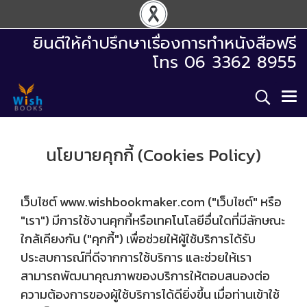
ยินดีให้คำปรึกษาเรื่องการทำหนังสือฟรี
โทร 06 3362 8955
นโยบายคุกกี้ (Cookies Policy)
เว็บไซต์ www.wishbookmaker.com ("เว็บไซต์" หรือ
"เรา") มีการใช้งานคุกกี้หรือเทคโนโลยีอื่นใดที่มีลักษณะ
ใกล้เคียงกัน ("คุกกี้") เพื่อช่วยให้ผู้ใช้บริการได้รับ
ประสบการณ์ที่ดีจากการใช้บริการ และช่วยให้เรา
สามารถพัฒนาคุณภาพของบริการให้ตอบสนองต่อ
ความต้องการของผู้ใช้บริการได้ดียิ่งขึ้น เมื่อท่านเข้าใช้