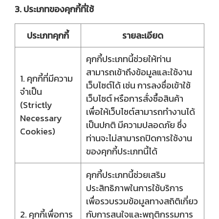
3. ประเภทของคุกกี้ที่ใช้
ประเภทคุกกี้
รายละเอียด
คุกกี้ประเภทนี้ช่วยให้ท่าน
สามารถเข้าถึงข้อมูลและใช้งาน
1. คุกกี้ที่มีความ
เว็บไซต์ได้ เช่น การลงชื่อเข้าใช้
จำเป็น
เว็บไซต์ หรือการสั่งซื้อสินค้า
(Strictly
เพื่อให้เว็บไซต์สามารถทำงานได้
Necessary
เป็นปกติ มีความปลอดภัย ซึ่ง
Cookies)
ท่านจะไม่สามารถปิดการใช้งาน
ของคุกกี้ประเภทนี้ได้
คุกกี้ประเภทนี้ช่วยเสริม
ประสิทธิภาพในการใช้บริการ
เพื่อรวบรวมข้อมูลทางสถิติเกี่ยว
2. คุกกี้เพื่อการ
กับการสนใจและพฤติกรรมการ