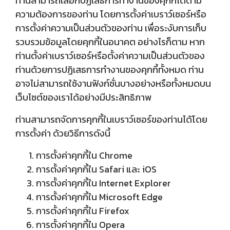
ท่านสามารถเลือกปฏิเสธการทำงานของคุกกี้ได้ตาม
ความต้องการของท่าน โดยการตั้งค่าเบราว์เซอร์หรือ
การตั้งค่าความเป็นส่วนตัวของท่าน เพื่อระงับการเก็บ
รวบรวมข้อมูลโดยคุกกี้ในอนาคต อย่างไรก็ตาม หาก
ท่านตั้งค่าเบราว์เซอร์หรือตั้งค่าความเป็นส่วนตัวของ
ท่านด้วยการปฏิเสธการทำงานของคุกกี้ทั้งหมด ท่าน
อาจไม่สามารถใช้งานฟังก์ชั่นบางอย่างหรือทั้งหมดบน
เว็บไซต์ของเราได้อย่างมีประสิทธิภาพ
ท่านสามารถจัดการคุกกี้ในเบราว์เซอร์ของท่านได้โดย
การตั้งค่า ด้วยวิธีการดังนี้
การตั้งค่าคุกกี้ใน
Chrome
การตั้งค่าคุกกี้ใน
Safari
และ
iOS
การตั้งค่าคุกกี้ใน
Internet Explorer
การตั้งค่าคุกกี้ใน
Microsoft Edge
การตั้งค่าคุกกี้ใน
Firefox
การตั้งค่าคุกกี้ใน
Opera