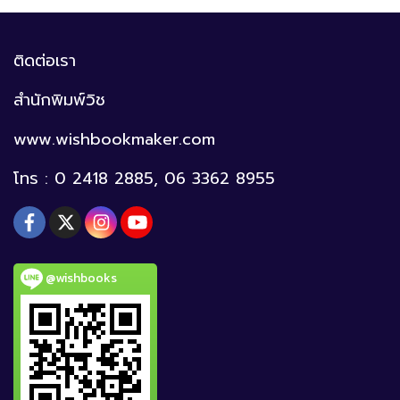
ติดต่อเรา
สำนักพิมพ์วิช
www.wishbookmaker.com
โทร : 0 2418 2885, 06 3362 8955
@wishbooks