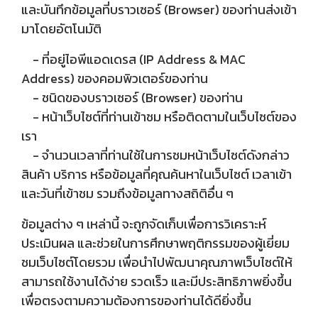
และบันทึกข้อมูลที่บราวเซอร์ (Browser) ของท่านส่งเข้า
มาโดยอัตโนมัติ
- ที่อยู่ไอพีแอดเดรส (IP Address & MAC
Address) ของคอมพิวเตอร์ของท่าน
- ชนิดของบราวเซอร์ (Browser) ของท่าน
- หน้าเว็บไซต์ที่ท่านเข้าชม หรือติดตามในเว็บไซต์ของ
เรา
- จำนวนเวลาที่ท่านใช้ในการชมหน้าเว็บไซต์ดังกล่าว
สินค้า บริการ หรือข้อมูลที่คุณค้นหาในเว็บไซต์ เวลาเข้า
และวันที่เข้าชม รวมถึงข้อมูลทางสถิติอื่น ๆ
ข้อมูลต่าง ๆ เหล่านี้ จะถูกจัดเก็บเพื่อการวิเคราะห์
ประเมินผล และช่วยในการศึกษาพฤติกรรมของผู้เยี่ยม
ชมเว็บไซต์โดยรวม เพื่อนำไปพัฒนาคุณภาพเว็บไซต์ให้
สามารถใช้งานได้ง่าย รวดเร็ว และมีประสิทธิภาพยิ่งขึ้น
เพื่อตรงตามความต้องการของท่านได้ดียิ่งขึ้น