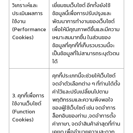
วิเคราะห์และ
เยี่ยมชมเว็บไซต์ อีกทั้งยังใช้
ประเมินผลการ
ข้อมูลนี้เพื่อการปรับปรุงและ
ใช้งาน
พัฒนาการทำงานของเว็บไซต์
(Performance
เพื่อให้มีคุณภาพดีขึ้นและมีความ
Cookies)
เหมาะสมมากขึ้น ในส่วนของ
ข้อมูลที่คุกกี้ที่เก็บรวบรวมนี้จะ
เป็นข้อมูลที่ไม่สามารถระบุตัวตน
ได้
คุกกี้ประเภทนี้จะช่วยให้เว็บไซต์
จดจำตัวเลือกต่าง ๆ ที่ท่านได้ตั้ง
ค่าไว้และปรับเปลี่ยนไปตาม
3. คุกกี้เพื่อการ
พฤติกรรมและความพึงพอใจ
ใช้งานเว็บไซต์
ของผู้ใช้เว็บไซต์ เช่น จดจำการ
(Function
ล็อกอินของท่าน ,จดจำการตั้ง
Cookies)
ค่าภาษา, จดจำสินค้าล่าสุดที่ท่าน
เคยดู เพื่ออำนวยความสะดวก