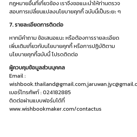
กฎหมายอื่นที่เกี่ยวข้อง เราจึงขอแนะนำให้ท่านตรวจ
สอบการเปลี่ยนแปลงนโยบายคุกกี้ ฉบับนี้เป็นระยะ ๆ
7. รายละเอียดการติดต่อ
หากมีคำถาม ข้อเสนอแนะ หรือต้องการรายละเอียด
เพิ่มเติมเกี่ยวกับนโยบายคุกกี้ หรือการปฏิบัติตาม
นโยบายคุกกี้ฉบับนี้ โปรดติดต่อ
ผู้ควบคุมข้อมูลส่วนบุคคล
Email :
wishbook.thailand@gmail.com,jaruwan.jyc@gmail
เบอร์โทรศัพท์ : 024182885
ติดต่อผ่านแบบฟอร์มได้ที่
www.wishbookmaker.com/contactus