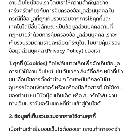
งานเว็บไซต์ของเรา โดยเราให้ความสำคัญอย่าง
เคร่งครัดเกี่ยวกับการคุ้มครองข้อมูลส่วนบุคคล ใน
กรณีที่ข้อมูลที่ถูกเก็บรวบรวมจากการใช้คุกกี้และ
เทคโนโลยีอื่นมีลักษณะเป็นข้อมูลส่วนบุคคลตามที่
กฎหมายว่าด้วยการคุ้มครองข้อมูลส่วนบุคคล เราจะ
เก็บรวบรวมตามรายละเอียดที่ระบุในนโยบายคุ้มครอง
ข้อมูลส่วนบุคคล (Privacy Policy) ของเรา
1. คุกกี้ (Cookies)
คือไฟล์ขนาดเล็กเพื่อจัดเก็บข้อมูล
การเข้าใช้งานเว็บไซต์ เช่น วันเวลา ลิงค์ที่คลิก หน้าที่เข้า
ชม เงื่อนไขการตั้งค่าต่าง ๆ โดยจะบันทึกลงไปใน
อุปกรณ์คอมพิวเตอร์ หรือเครื่องมือสื่อสารที่เข้าใช้งาน
ของท่าน เช่น โน๊ตบุ๊ค แท็บเล็ต หรือ สมาร์ทโฟน ผ่าน
ทางเว็บเบราว์เซอร์ในขณะที่ท่านเข้าสู่เว็บไซต์
2. ข้อมูลที่เก็บรวบรวมจากการใช้งานคุกกี้
เมื่อท่านเข้าเยี่ยมชมเว็บไซต์ของเรา เราจะทำการจดจำ