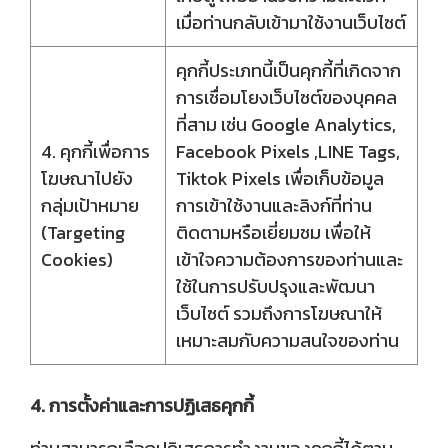
เมื่อท่านกลับเข้ามาใช้งานเว็บไซต์
คุกกี้ประเภทนี้เป็นคุกกี้ที่เกิดจาก
การเชื่อมโยงเว็บไซต์ของบุคคล
ที่สาม เช่น Google Analytics,
4. คุกกี้เพื่อการ
Facebook Pixels ,LINE Tags,
โฆษณาไปยัง
Tiktok Pixels เพื่อเก็บข้อมูล
กลุ่มเป้าหมาย
การเข้าใช้งานและลิงก์ที่ท่าน
(Targeting
ติดตามหรือเยี่ยมชม เพื่อให้
Cookies)
เข้าใจความต้องการของท่านและ
ใช้ในการปรับปรุงและพัฒนา
เว็บไซต์ รวมถึงการโฆษณาให้
เหมาะสมกับความสนใจของท่าน
4. การตั้งค่าและการปฏิเสธคุกกี้