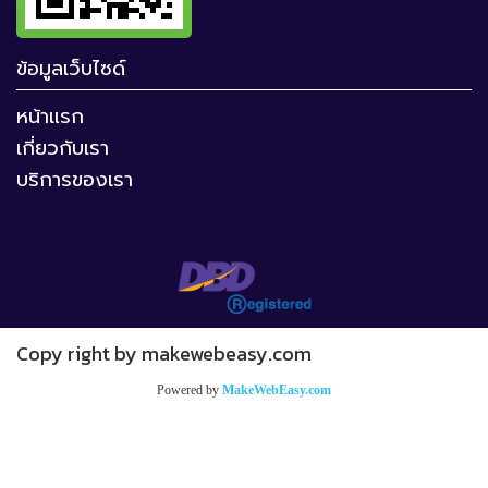
ข้อมูลเว็บไซด์
หน้าแรก
เกี่ยวกับเรา
บริการของเรา
Copy right by makewebeasy.com
Powered by
MakeWebEasy.com