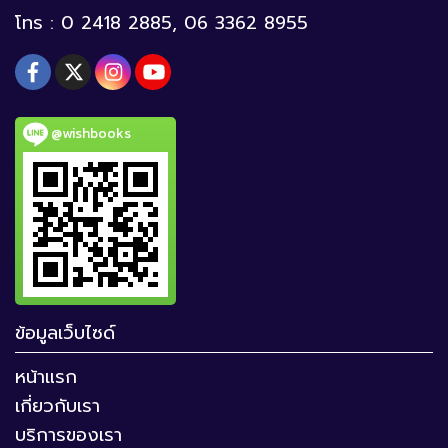
โทร : 0 2418 2885, 06 3362 8955
@wishbooks
ข้อมูลเว็บไซด์
หน้าแรก
เกี่ยวกับเรา
บริการของเรา