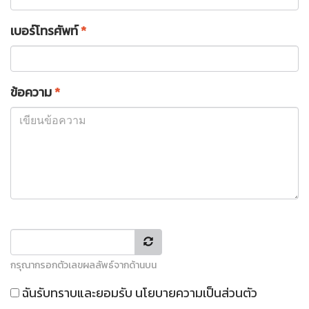
เบอร์โทรศัพท์
*
ข้อความ
*
กรุณากรอกตัวเลขผลลัพธ์จากด้านบน
ฉันรับทราบและยอมรับ
นโยบายความเป็นส่วนตัว