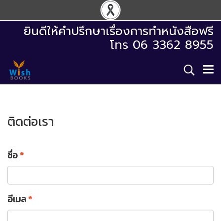
ยินดีให้คำปรึกษาเรื่องการทำหนังสือฟรี
โทร 06 3362 8955
ติดต่อเรา
ชื่อ
*
อีเมล
*