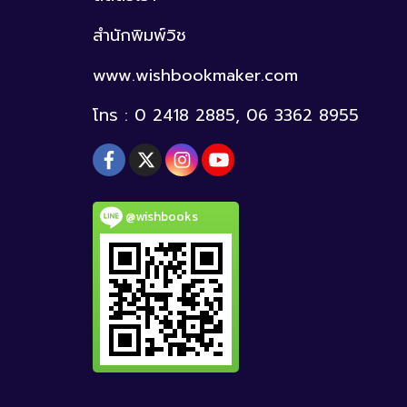
สำนักพิมพ์วิช
www.wishbookmaker.com
โทร : 0 2418 2885, 06 3362 8955
@wishbooks