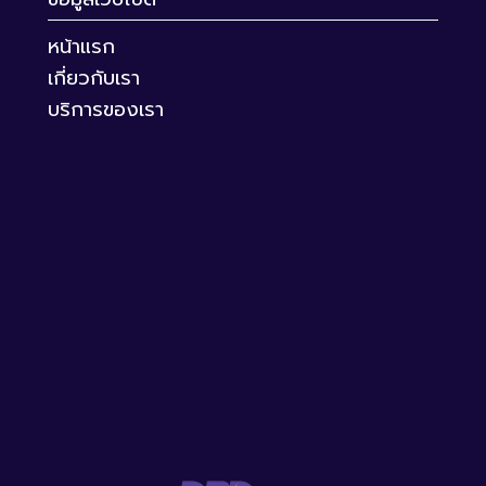
หน้าแรก
เกี่ยวกับเรา
บริการของเรา