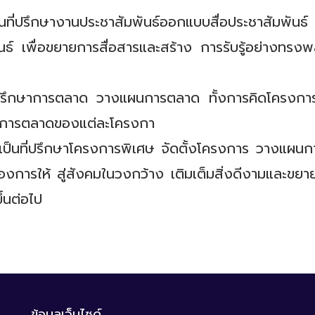
็นที่ปรึกษางานประชาสัมพันธ์ออกแบบสื่อประชาสัมพันธ
์ เพื่อขยายการสื่อสารและสร้าง การรับรู้อย่างทรงพ
ี่ปรึกษาการตลาด วางแผนการตลาด ทั้งการคิดโครงการ 
ทางการตลาดของแต่ละโครงกา
รเป็นที่ปรึกษาโครงการพิเศษ จัดตั้งโครงการ วางแผ
องการให้ สู่สังคมในวงกว้าง เติมเต็มสิ่งดีงามและขยา
ึ้นต่อไป
ข้อมูลเว็บไซด์