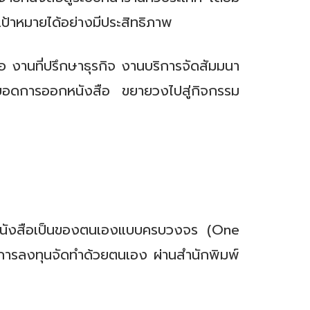
เป้าหมายได้อย่างมีประสิทธิภาพ
านที่ปรึกษาธุรกิจ งานบริการจัดสัมมนา
ยอดการออกหนังสือ ขยายวงไปสู่กิจกรรม
งานหนังสือเป็นของตนเองแบบครบวงจร (One
ดยการลงทุนจัดทำด้วยตนเอง ผ่านสำนักพิมพ์