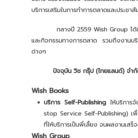
บริการเสริมในการทำการตลาดและประชาสัมพัน
กลางปี 2559 Wish Group ได้ขยายธุรกิ
และกิจกรรมทางการตลาด รวมถึงงานบริก
ต่างๆ
ปัจจุบัน วิช กรุ๊ป (ไทยแลนด์) จำก
Wish Books
บริการ Self-Publishing
ให้บริการจั
stop Service Self-Publishing) เพื
ที่ให้บริการเป็นพี่เลี้ยง จนผลงานเสร็
Wish Group