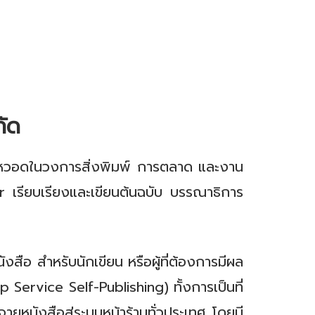
กัด
ร่ำหวอดในวงการสิ่งพิมพ์ การตลาด และงาน
r เรียบเรียงและเขียนต้นฉบับ บรรณาธิการ
อ สำหรับนักเขียน หรือผู้ที่ต้องการมีผล
Service Self-Publishing) ทั้งการเป็นที่
ยหนังสือสู่ระบบหน้าร้านทั่วประเทศ โดยมี