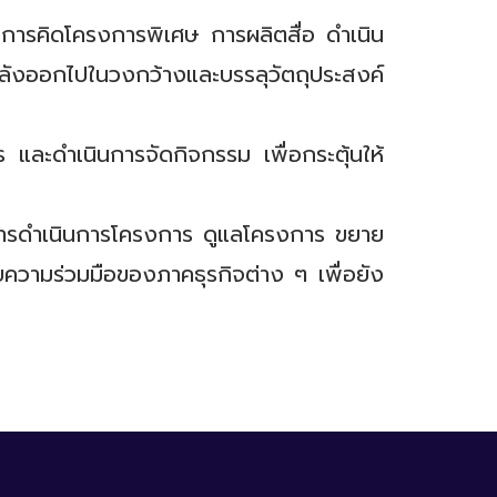
์ การคิดโครงการพิเศษ การผลิตสื่อ ดำเนิน
ลังออกไปในวงกว้างและบรรลุวัตถุประสงค์
และดำเนินการจัดกิจกรรม เพื่อกระตุ้นให้
นการดำเนินการโครงการ ดูแลโครงการ ขยาย
ยความร่วมมือของภาคธุรกิจต่าง ๆ เพื่อยัง