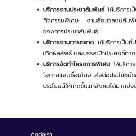
บริการงานประชาสัมพันธ์
ให้บริการเป
กิจกรรมพิเศษ งานสื่อมวลชนสัมพันธ
ของการประชาสัมพันธ์
บริการงานการตลาด
ให้บริการเป็นท
เกิดผลลัพธ์ และบรรลุเป้าประสงค์
บริการจัดทำโครงการพิเศษ
ให้บริกา
โอกาสและเชื่อมโยง ส่งต่อประโยชน์ข
ประโยชน์ให้เกิดขึ้นแก่สังคมได้มากยิ่งข
ติดต่อเรา