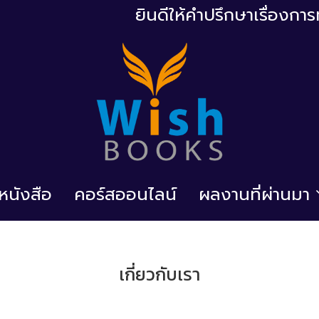
ยินดีให้คำปรึกษาเรื่องก
้อหนังสือ
คอร์สออนไลน์
ผลงานที่ผ่านมา
เกี่ยวกับเรา