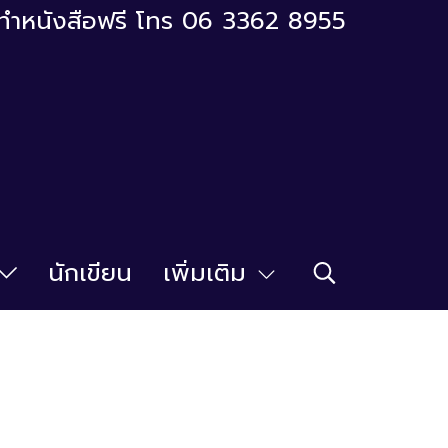
ารทำหนังสือฟรี โทร 06 3362 8955
นักเขียน
เพิ่มเติม