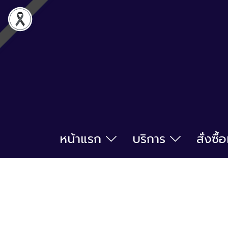
หน้าแรก
บริการ
สั่งซื