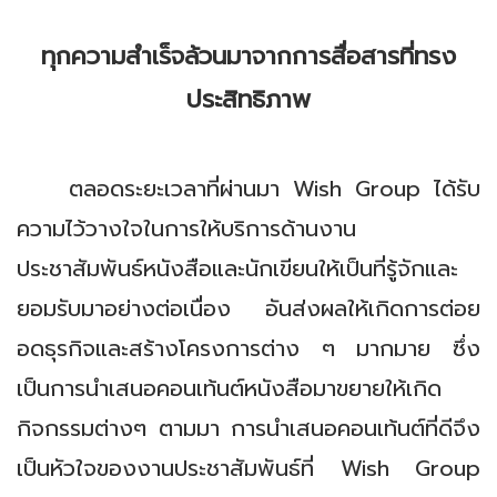
ทุกความสำเร็จล้วนมาจากการสื่อสารที่ทรง
ประสิทธิภาพ
ตลอดระยะเวลาที่ผ่านมา Wish Group ได้รับ
ความไว้วางใจในการให้บริการด้านงาน
ประชาสัมพันธ์หนังสือและนักเขียนให้เป็นที่รู้จักและ
ยอมรับมาอย่างต่อเนื่อง อันส่งผลให้เกิดการต่อย
อดธุรกิจและสร้างโครงการต่าง ๆ มากมาย ซึ่ง
เป็นการนำเสนอคอนเท้นต์หนังสือมาขยายให้เกิด
กิจกรรมต่างๆ ตามมา การนำเสนอคอนเท้นต์ที่ดีจึง
เป็นหัวใจของงานประชาสัมพันธ์ที่ Wish Group