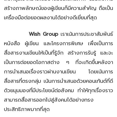
สร้างภาพลักษณ์ของผู้เขียนก็มีความสำคัญ ถือเป็น
เครื่องมือต่อยอดผลงานได้อย่างดีเยี่ยมที่สุด
Wish Group
เราเน้นการประชาสัมพันธ์
หนังสือ ผู้เขียน และโครงการพิเศษ เพื่อเป็นการ
สื่อสารงานเขียนให้เป็นที่รู้จัก สร้างการรับรู้ และจะ
เป็นการต่อยอดโอกาสต่าง ๆ ที่จะเกิดขึ้นหลังจา
การนำเสนอเรื่องราวผ่านงานเขียน โดยเน้นการ
สื่อสารที่ตรงกลุ่ม เน้นการนำเสนอด้วยคอนเท้นต์ที่ดี
ด้วยมุมมองที่มีประโยชน์ต่อสังคม ทำให้ทุกเรื่องราว
สามารถสื่อสารออกไปสู่สังคมได้อย่างทรง
ประสิทธิภาพมากที่สุด