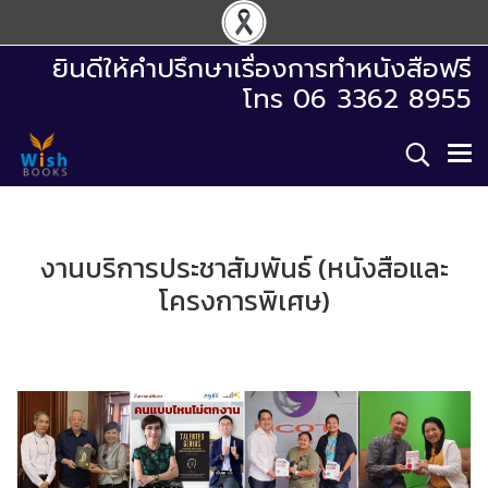
ยินดีให้คำปรึกษาเรื่องการทำหนังสือฟรี
โทร 06 3362 8955
งานบริการประชาสัมพันธ์ (หนังสือและ
โครงการพิเศษ)