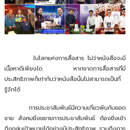
ในโลกแห่งการสื่อสาร ไม่ว่าหนังสือจะมี
เนื้อหาดีเพียงใด หากขาดการสื่อสารที่มี
ประสิทธิภาพก็เท่ากับว่าหนังสือนั้นไม่สามารถเป็นที่
รู้จักได้
การประชาสัมพันธ์มีความเกี่ยวพันกับยอด
ขาย สังคมยิ่งขยายการประชาสัมพันธ์ ต้องยิ่งเข้า
ถึงกลุ่มเป้าหมายได้อย่างมีประสิทธิภาพ รวมถึงการ