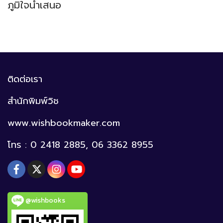
ภูมิใจนำเสนอ
ติดต่อเรา
สำนักพิมพ์วิช
www.wishbookmaker.com
โทร : 0 2418 2885, 06 3362 8955
@wishbooks