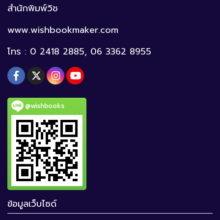
สำนักพิมพ์วิช
www.wishbookmaker.com
โทร : 0 2418 2885, 06 3362 8955
@wishbooks
ข้อมูลเว็บไซด์