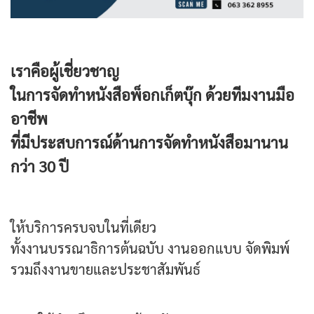
เราคือผู้เชี่ยวชาญ
ในการจัดทำหนังสือพ็อกเก็ตบุ๊ก ด้วยทีมงานมือ
อาชีพ
ที่มีประสบการณ์ด้านการจัดทำหนังสือมานาน
กว่า 30 ปี
ให้บริการครบจบในที่เดียว
ทั้งงานบรรณาธิการต้นฉบับ งานออกแบบ จัดพิมพ์
รวมถึงงานขายและประชาสัมพันธ์