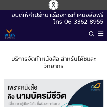
ยินดีให้คำปรึกษาเรื่องการทำหนังสือฟรี
โทร 06 3362 8955
บริการจัดทำหนังสือ สำหรับโค้ชและ
วิทยากร