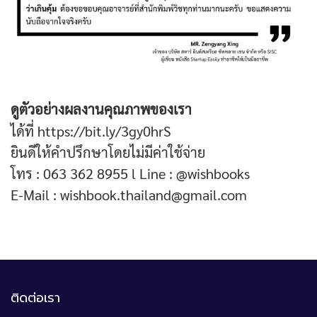
ดูตัวอย่างผลงานคุณภาพของเรา
ได้ที่
https://bit.ly/3gy0hrS
ยินดีให้คำปรึกษาโดยไม่มีค่าใช้จ่าย
โทร : 063 362 8955 l Line : @wishbooks
E-Mail : wishbook.thailand@gmail.com
ติดต่อเรา