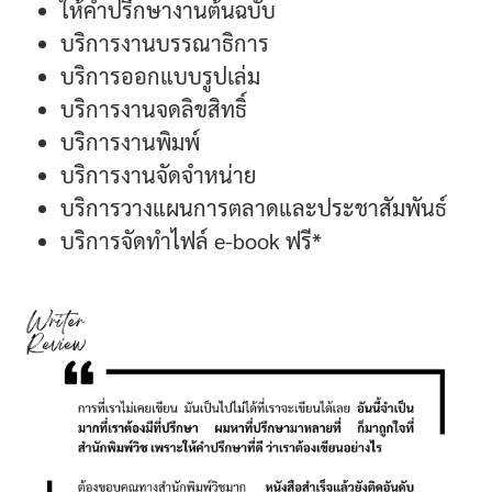
ให้คำปรึกษางานต้นฉบับ
บริการงานบรรณาธิการ
บริการออกแบบรูปเล่ม
บริการงานจดลิขสิทธิ์
บริการงานพิมพ์
บริการงานจัดจำหน่าย
บริการวางแผนการตลาดและประชาสัมพันธ์
บริการจัดทำไฟล์ e-book ฟรี*