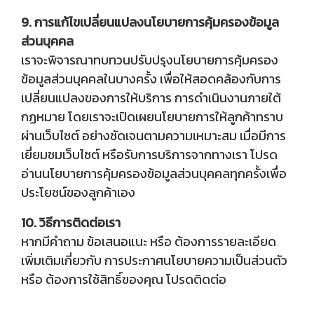
9. การแก้ไขเปลี่ยนแปลงนโยบายการคุ้มครองข้อมูล
ส่วนบุคคล
เราจะพิจารณาทบทวนปรับปรุงนโยบายการคุ้มครอง
ข้อมูลส่วนบุคคลในบางครั้ง เพื่อให้สอดคล้องกับการ
เปลี่ยนแปลงของการให้บริการ การดำเนินงานภายใต้
กฏหมาย โดยเราจะเปิดเผยนโยบายการให้ลูกค้าทราบ
ผ่านเว็บไซต์ อย่างชัดเจนตามความเหมาะสม เมื่อมีการ
เยี่ยมชมเว็บไซต์ หรือรับการบริการจากทางเรา โปรด
อ่านนโยบายการคุ้มครองข้อมูลส่วนบุคคลทุกครั้งเพื่อ
ประโยชน์ของลูกค้าเอง
10. วิธีการติดต่อเรา
หากมีคำถาม ข้อเสนอแนะ หรือ ต้องการรายละเอียด
เพิ่มเติมเกี่ยวกับ การประกาศนโยบายความเป็นส่วนตัว
หรือ ต้องการใช้สิทธิ์ของคุณ โปรดติดต่อ