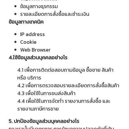
ข้อมูลทางธุรกรรม
รายละเอียดการสั่งซื้อและชำระเงิน
ข้อมูลทางเทคนิค
IP address
Cookie
Web Browser
4.ใช้ข้อมูลส่วนบุคคลอย่างไร
4.1 เพื่อการติดต่อสอบถามข้อมูล ซื้อขาย สินค้า
หรือ บริการ
4.2 เพื่อการตรวจสอบรายละเอียดการสั่งซื้อสินค้า
4.3 เพื่อใช้ในการขนส่งสินค้า
4.4 เพื่อใช้ในการจัดทำ รายงานการสั่งซื้อ และ
รายงานภาษีการขาย
5. ปกป้องข้อมูลส่วนบุคคลอย่างไร
ทางเรานั้นมีมาตรการ การรักษาความปลอดภัยที่เข้ม