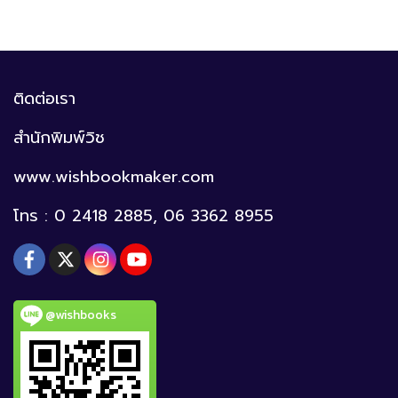
ติดต่อเรา
สำนักพิมพ์วิช
www.wishbookmaker.com
โทร : 0 2418 2885, 06 3362 8955
@wishbooks