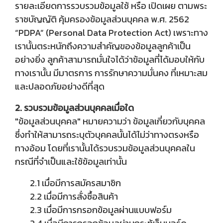
รายละเอียดการรวบรวมข้อมูลใช้ หรือ เปิดเผย ตามพระ
ราชบัญญัติ คุ้มครองข้อมูลส่วนบุคคล พ.ศ. 2562
“PDPA” (Personal Data Protection Act) เพราะทาง
เรานั้นตระหนักถึงความสำคัญของข้อมูลลูกค้าเป็น
อย่างยิ่ง ลูกค้าสามารถมั่นใจได้ว่าข้อมูลที่ได้มอบให้กับ
ทางเรานั้น มีมาตรการ การรักษาความมั่นคง ที่เหมาะสม
และปลอดภัยอย่างดีที่สุด
2. รวบรวมข้อมูลส่วนบุคคลเมื่อใด
"ข้อมูลส่วนบุคคล" หมายความว่า ข้อมูลเกี่ยวกับบุคคล
ซึ่งทำให้สามารถระบุตัวบุคคลนั้นได้ไม่ว่าทางตรงหรือ
ทางอ้อม โดยที่เรานั้นได้รวบรวมข้อมูลส่วนบุคคลใน
กรณีที่จำเป็นและใช้ข้อมูลเท่านั้น
2.1 เมื่อมีการสมัครสมาชิก
2.2 เมื่อมีการสั่งซื้อสินค้า
2.3 เมื่อมีการกรอกข้อมูลผ่านแบบฟอร์ม