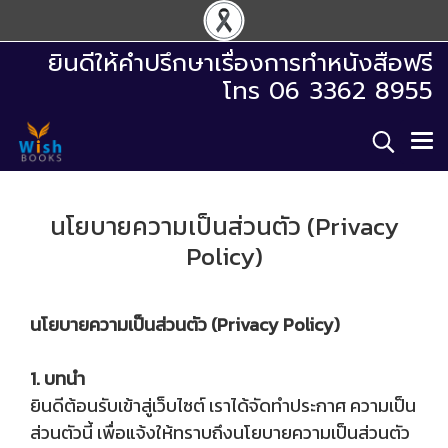
ยินดีให้คำปรึกษาเรื่องการทำหนังสือฟรี
โทร 06 3362 8955
นโยบายความเป็นส่วนตัว (Privacy
Policy)
นโยบายความเป็นส่วนตัว (Privacy Policy)
1. บทนำ
ยินดีต้อนรับเข้าสู่เว็บไซต์ เราได้จัดทำประกาศ ความเป็น
ส่วนตัวนี้ เพื่อแจ้งให้ทราบถึงนโยบายความเป็นส่วนตัว