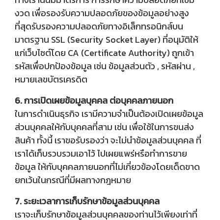
งวด เพื่อรองรับความปลอดภัยของข้อมูลอย่างสูง
ที่สุดรับรองความปลอดภัยทางอิเล็กทรอนิกส์บน
มาตรฐาน SSL (Security Socket Layer) ที่อนุมัติให้
แก่เว็บไซต์โดย CA (Certificate Authority) ถูกเข้า
รหัสเพื่อปกป้องข้อมูล เช่น ข้อมูลส่วนตัว , รหัสผ่าน ,
หมายเลขบัตรเครดิต
6. การเปิดเผยข้อมูลบุคคล ต่อบุคคลภายนอก
ในการดำเนินธุรกิจ เรามีความจำเป็นต้องเปิดเผยข้อมูล
ส่วนบุคคลให้กับบุคคลที่สาม เช่น เพื่อใช้ในการขนส่ง
สินค้า ทั้งนี้ เราขอรับรองว่า จะไม่นำข้อมูลส่วนบุคคล ที่
เราได้เก็บรวบรวมเอาไว้ ไปเผยแพร่หรือทำการขาย
ข้อมูล ให้กับบุคคลภายนอกที่ไม่เกี่ยวข้องโดยเด็ดขาด
ยกเว้นในกรณีที่มีผลทางกฎหมาย
7. ระยะเวลาการเก็บรักษาข้อมูลส่วนบุคคล
เราจะเก็บรักษาข้อมูลส่วนบุคคลของท่านไว้เพียงเท่าที่