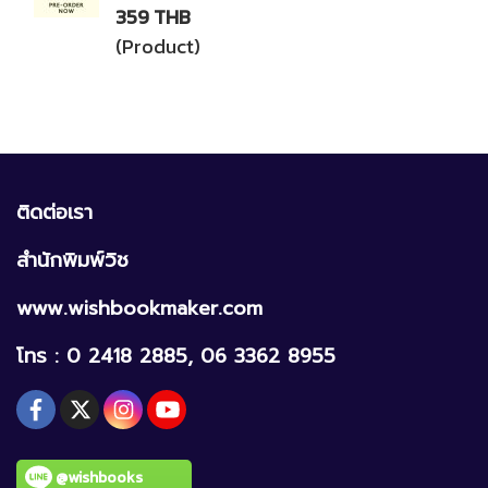
359 THB
(Product)
ติดต่อเรา
สำนักพิมพ์วิช
www.wishbookmaker.com
โทร : 0 2418 2885, 06 3362 8955
@wishbooks