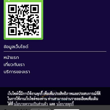
ข้อมูลเว็บไซด์
หน้าแรก
เกี่ยวกับเรา
บริการของเรา
เว็บไซต์นี้มีการใช้งานคุกกี้ เพื่อเพิ่มประสิทธิภาพและประสบการณ์ที่ดี
ในการใช้งานเว็บไซต์ของท่าน ท่านสามารถอ่านรายละเอียดเพิ่มเติม
ได้ที่
นโยบายความเป็นส่วนตัว
และ
นโยบายคุกกี้