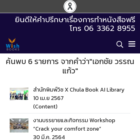
ยินดีให้คำปรึกษาเรื่องการทำหนังสือฟรี
โทร 06 3362 8955
ค้นพบ 6 รายการ จากคำว่า"เอกชัย วรรณ
แก้ว"
สำนักพิมพ์วิช X Chula Book AI Library
10 เม.ย 2567
(Content)
งานบรรยายและกิจกรรม Workshop
“Crack your comfort zone”
30 มี.ค. 2564