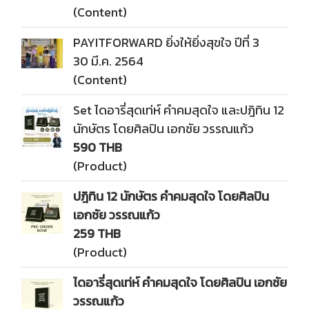
(Content)
PAYITFORWARD ยิ่งให้ยิ่งสุขใจ ปีที่ 3
30 มี.ค. 2564
(Content)
Set ไดอารี่สุดเท่ห์ คำคมสุดใจ และปฎิทิน 12
นักษัตร โดยศิลปิน เอกชัย วรรณแก้ว
590 THB
(Product)
ปฎิทิน 12 นักษัตร คำคมสุดใจ โดยศิลปิน
เอกชัย วรรณแก้ว
259 THB
(Product)
ไดอารี่สุดเท่ห์ คำคมสุดใจ โดยศิลปิน เอกชัย
วรรณแก้ว