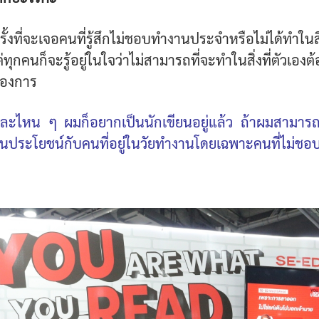
ั้งที่จะเจอคนที่รู้สึกไม่ชอบทำงานประจำหรือไม่ได้ทำในสิ
่ทุกคนก็จะรู้อยู่ในใจว่าไม่สามารถที่จะทำในสิ่งที่ตัวเองต
ต้องการ
ะไหน ๆ ผมก็อยากเป็นนักเขียนอยู่แล้ว ถ้าผมสามารถ
ป็นประโยชน์กับคนที่อยู่ในวัยทำงานโดยเฉพาะคนที่ไม่ชอบ