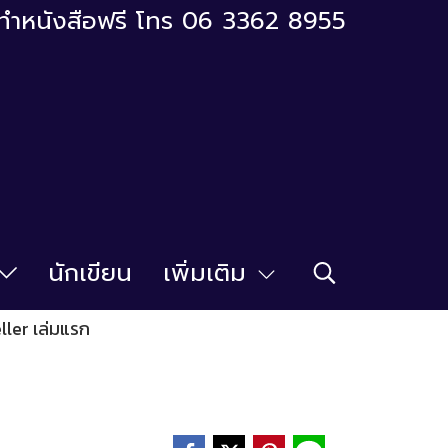
ารทำหนังสือฟรี โทร 06 3362 8955
นักเขียน
เพิ่มเติม
ller เล่มแรก