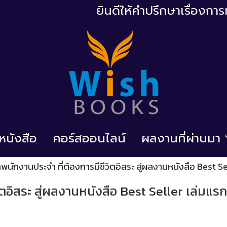
ยินดีให้คำปรึกษาเรื่องก
้อหนังสือ
คอร์สออนไลน์
ผลงานที่ผ่านมา
พนักงานประจำ ที่ต้องการมีชีวิตอิสระ สู่ผลงานหนังสือ Best Se
ตอิสระ สู่ผลงานหนังสือ Best Seller เล่มแรก