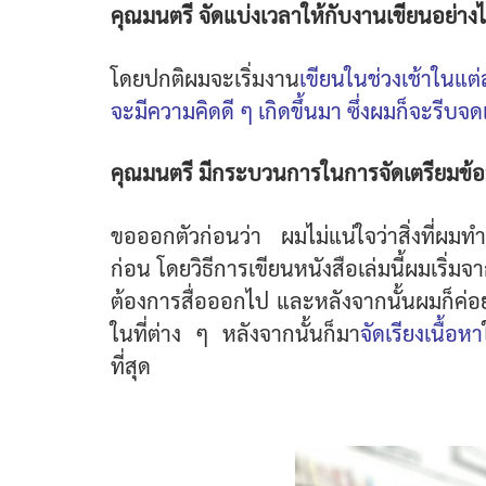
คุณมนตรี จัดแบ่งเวลาให้กับงานเขียนอย่าง
โดยปกติผมจะเริ่มงาน
เขียนในช่วงเช้าในแต่
จะมีความคิดดี ๆ เกิดขึ้นมา ซึ่งผมก็จะรีบจ
คุณมนตรี มีกระบวนการในการจัดเตรียมข้อ
ขอออกตัวก่อนว่า ผมไม่แน่ใจว่าสิ่งที่ผมท
ก่อน โดยวิธีการเขียนหนังสือเล่มนี้ผมเริ่ม
ต้องการสื่อออกไป และหลังจากนั้นผมก็ค่
ในที่ต่าง ๆ หลังจากนั้นก็มา
จัดเรียงเนื้อหา
ที่สุด