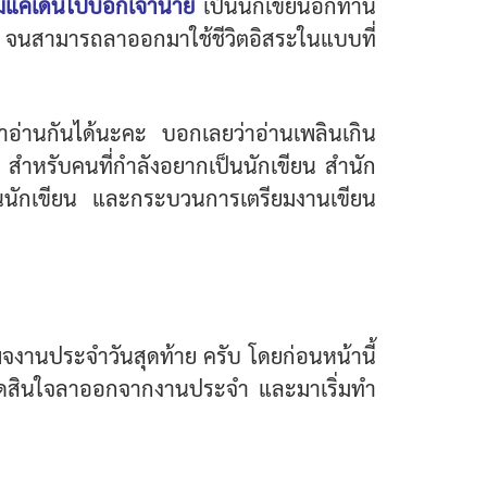
ม่แค่เดินไปบอกเจ้านาย
เป็นนักเขียนอีกท่าน
่าย จนสามารถลาออกมาใช้ชีวิตอิสระในแบบที่
มาอ่านกันได้นะคะ บอกเลยว่าอ่านเพลินเกิน
 ๆ สำหรับคนที่กำลังอยากเป็นนักเขียน สำนัก
ป็นนักเขียน และกระบวนการเตรียมงานเขียน
พจงานประจำวันสุดท้าย ครับ โดยก่อนหน้านี้
ตัดสินใจลาออกจากงานประจำ และมาเริ่มทำ