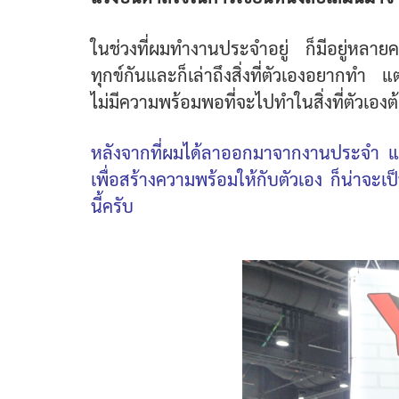
ในช่วงที่ผมทำงานประจำอยู่ ก็มีอยู่หลายคร
ทุกข์กันและก็เล่าถึงสิ่งที่ตัวเองอยากทำ แต
ไม่มีความพร้อมพอที่จะไปทำในสิ่งที่ตัวเอง
หลังจากที่ผมได้ลาออกมาจากงานประจำ แล
เพื่อสร้างความพร้อมให้กับตัวเอง ก็น่าจะเ
นี้ครับ