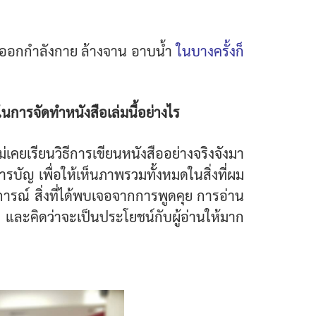
ารออกกำลังกาย ล้างจาน อาบน้ำ
ในบางครั้งก็
ารจัดทำหนังสือเล่มนี้อย่างไร
คยเรียนวิธีการเขียนหนังสืออย่างจริงจังมา
ารบัญ เพื่อให้เห็นภาพรวมทั้งหมดในสิ่งที่ผม
ณ์ สิ่งที่ได้พบเจอจากการพูดคุย การอ่าน
่อ และคิดว่าจะเป็นประโยชน์กับผู้อ่านให้มาก