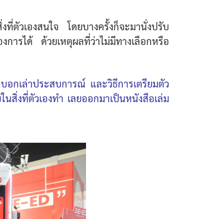
่งที่ตัวเองสนใจ โดยบางครั้งก็จะมานั่งปรับ
้องการได้ ด้วยเหตุผลที่ว่าไม่มีทางเลือกหรือ
บอกเล่าประสบการณ์ และวิธีการเตรียมตัว
ในสิ่งที่ตัวเองทำ เลยออกมาเป็นหนังสือเล่ม