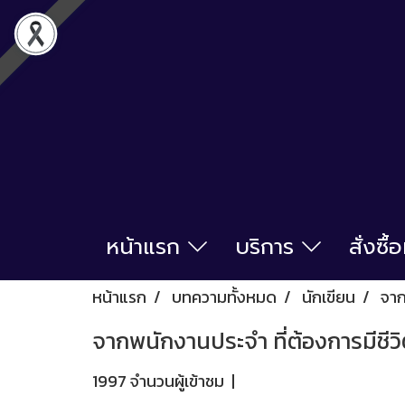
หน้าแรก
บริการ
สั่งซื
หน้าแรก
บทความทั้งหมด
นักเขียน
จาก
จากพนักงานประจำ ที่ต้องการมีชีวิ
1997 จำนวนผู้เข้าชม
|