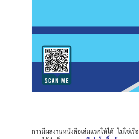
การมีผลงานหนังสือเล่มแรกให้ได้ ไม่ใช่เรื