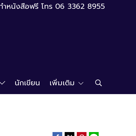
ารทำหนังสือฟรี โทร 06 3362 8955
นักเขียน
เพิ่มเติม