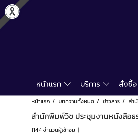
หน้าแรก
บริการ
สั่งซื
หน้าแรก
บทความทั้งหมด
ข่าวสาร
สำน
สำนักพิมพ์วิช ประชุมงานหนังสือธ
1144 จำนวนผู้เข้าชม
|