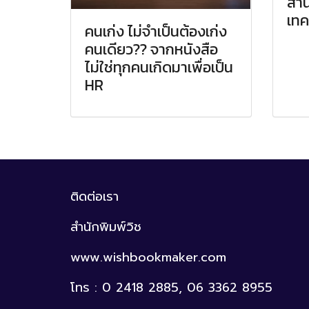
สำน
เทค
คนเก่ง ไม่จำเป็นต้องเก่ง
คนเดียว?? จากหนังสือ
ไม่ใช่ทุกคนเกิดมาเพื่อเป็น
HR
ติดต่อเรา
สำนักพิมพ์วิช
www.wishbookmaker.com
โทร : 0 2418 2885, 06 3362 8955