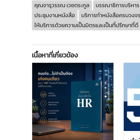
คุณจารุวรรณ เวชตระกูล
บรรณาธิการบริหาร
ประชุมงานหนังสือ
บริการทำหนังสือครบวงจ
ให้บริการด้วยความเป็นมิตรและเป็นที่ปรึกษาที่ดี
เนื้อหาที่เกี่ยวข้อง