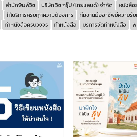
สำนักพิมพ์วิช
บริษัท วิช กรุ๊ป (ไทยแลนด์) จำกัด
หนังสือ
ร
ให้บริการครบทุกความต้องการ
ทีมงานมืออาชีพมีความรั
ทำหนังสือครบวงจร
ทำหนังสือ
บริการจัดทำหนังสือ
พ