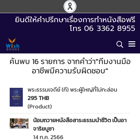
ยินดีให้คำปรึกษาเรื่องการทำหนังสือฟรี
โทร 06 3362 8955
ค้นพบ 16 รายการ จากคำว่า"ทีมงานมือ
อาชีพมีความรับผิดชอบ"
พระธรรมเจดีย์ (กี) พระผู้ใหญ่ที่ไม่กะล่อน
295 THB
(Product)
น้อมถวายหนังสือสาระธรรมนำชีวิต เป็นอา
จาริยบูชา
14 ก.ค. 2566