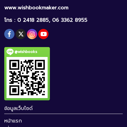
www.wishbookmaker.com
โทร : 0 2418 2885, 06 3362 8955
@wishbooks
ข้อมูลเว็บไซด์
หน้าแรก