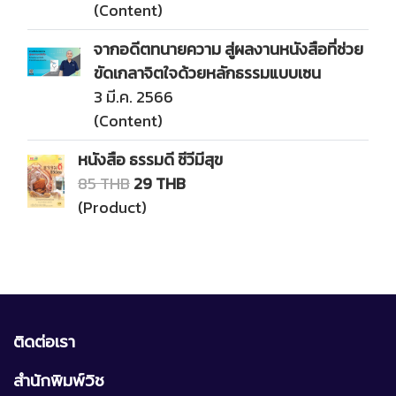
(Content)
จากอดีตทนายความ สู่ผลงานหนังสือที่ช่วย
ขัดเกลาจิตใจด้วยหลักธรรมแบบเซน
3 มี.ค. 2566
(Content)
หนังสือ ธรรมดี ชีวีมีสุข
85 THB
29 THB
(Product)
ติดต่อเรา
สำนักพิมพ์วิช