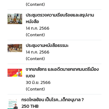
(Content)
ประชุมตรวจความเรียบร้อยและสรุปงาน
หนังสือ
14 ก.ค. 2566
(Content)
ประชุมงานหนังสือธรรมะ
14 ก.ค. 2566
(Content)
จากเภสัชกร และอดีตนายกเทศมนตรีเมือง
เบตง
30 มิ.ย. 2566
(Content)
กรดไหลย้อน เป็นโรค...เด็กอนุบาล ?
250 THB