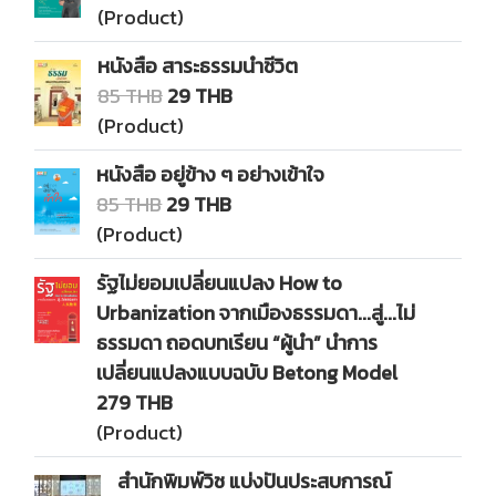
(Product)
หนังสือ สาระธรรมนำชีวิต
85 THB
29 THB
(Product)
หนังสือ อยู่ข้าง ๆ อย่างเข้าใจ
85 THB
29 THB
(Product)
รัฐไม่ยอมเปลี่ยนแปลง How to
Urbanization จากเมืองธรรมดา...สู่...ไม่
ธรรมดา ถอดบทเรียน “ผู้นำ” นำการ
เปลี่ยนแปลงแบบฉบับ Betong Model
279 THB
(Product)
สำนักพิมพ์วิช แบ่งปันประสบการณ์