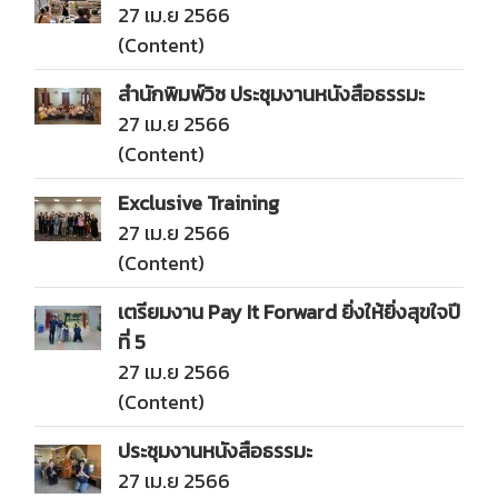
27 เม.ย 2566
(Content)
สำนักพิมพ์วิช ประชุมงานหนังสือธรรมะ
27 เม.ย 2566
(Content)
Exclusive Training
27 เม.ย 2566
(Content)
เตรียมงาน Pay It Forward ยิ่งให้ยิ่งสุขใจปี
ที่ 5
27 เม.ย 2566
(Content)
ประชุมงานหนังสือธรรมะ
27 เม.ย 2566