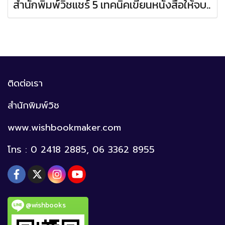
สำนักพิมพ์วิชแชร์ 5 เทคนิคเขียนหนังสือให้จบ..
ติดต่อเรา
สำนักพิมพ์วิช
www.wishbookmaker.com
โทร : 0 2418 2885, 06 3362 8955
@wishbooks