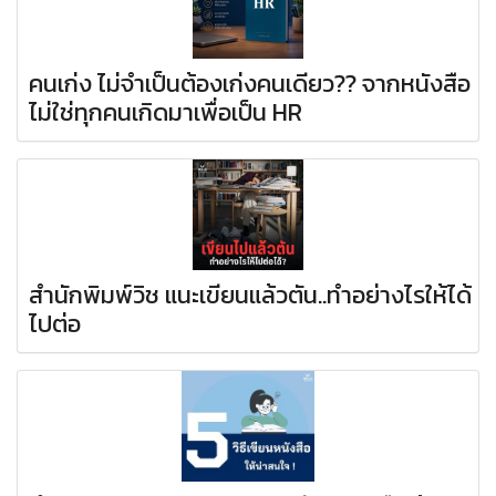
คนเก่ง ไม่จำเป็นต้องเก่งคนเดียว?? จากหนังสือ
ไม่ใช่ทุกคนเกิดมาเพื่อเป็น HR
สำนักพิมพ์วิช แนะเขียนแล้วตัน..ทำอย่างไรให้ได้
ไปต่อ