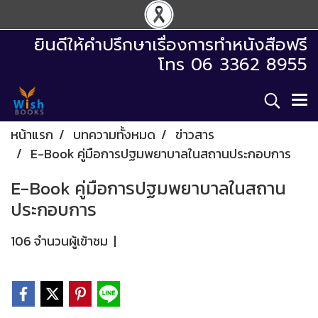
ยินดีให้คำปรึกษาเรื่องการทำหนังสือฟรี
โทร 06 3362 8955
หน้าแรก
บทความทั้งหมด
ข่าวสาร
E-Book คู่มือการปฐมพยาบาลในสถานประกอบการ
E-Book คู่มือการปฐมพยาบาลในสถาน
ประกอบการ
106 จำนวนผู้เข้าชม
|