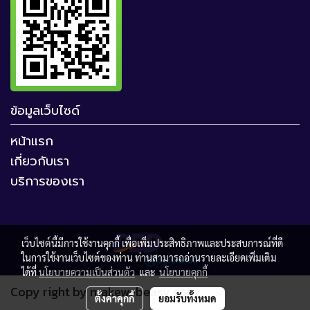
ข้อมูลเว็บไซด์
หน้าแรก
เกี่ยวกับเรา
บริการของเรา
เว็บไซต์นี้มีการใช้งานคุกกี้ เพื่อเพิ่มประสิทธิภาพและประสบการณ์ที่ดี
ในการใช้งานเว็บไซต์ของท่าน ท่านสามารถอ่านรายละเอียดเพิ่มเติม
ได้ที่
นโยบายความเป็นส่วนตัว
และ
นโยบายคุกกี้
Copy right by makewebeasy.com
ตั้งค่าคุกกี้
ยอมรับทั้งหมด