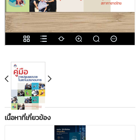
เนื้อหาที่เกี่ยวข้อง