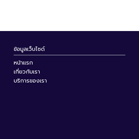
ข้อมูลเว็บไซด์
หน้าแรก
เกี่ยวกับเรา
บริการของเรา