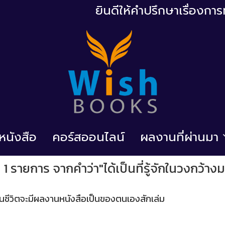
ยินดีให้คำปรึกษาเรื่องก
้อหนังสือ
คอร์สออนไลน์
ผลงานที่ผ่านมา
1 รายการ จากคำว่า"ได้เป็นที่รู้จักในวงกว้างม
กในชีวิตจะมีผลงานหนังสือเป็นของตนเองสักเล่ม