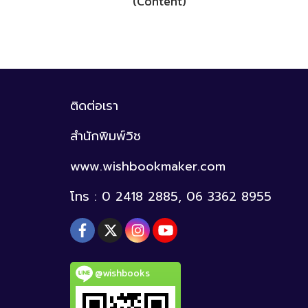
(Content)
ติดต่อเรา
สำนักพิมพ์วิช
www.wishbookmaker.com
โทร : 0 2418 2885, 06 3362 8955
@wishbooks