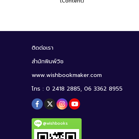
(Content)
ติดต่อเรา
สำนักพิมพ์วิช
www.wishbookmaker.com
โทร : 0 2418 2885, 06 3362 8955
@wishbooks