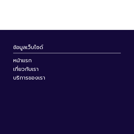
ข้อมูลเว็บไซด์
หน้าแรก
เกี่ยวกับเรา
บริการของเรา