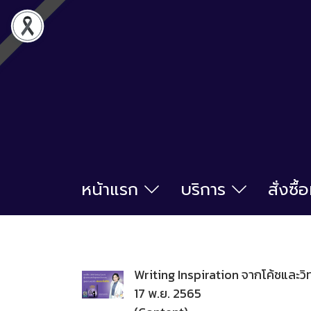
หน้าแรก
บริการ
สั่งซื
Writing Inspiration จากโค้ชและวิ
17 พ.ย. 2565