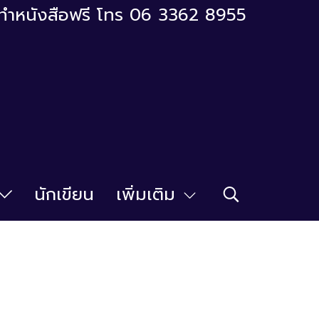
ารทำหนังสือฟรี โทร 06 3362 8955
นักเขียน
เพิ่มเติม