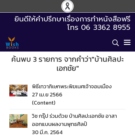
ยินดีให้คำปรึกษาเรื่องการทำหนังสือฟรี
โทร 06 3362 8955
ค้นพบ 3 รายการ จากคำว่า"บ้านศิลปะ
เอกชัย"
พิธีเทวาภิเษกพระพิฆเนศเจ้าจอมเมือง
27 เม.ย 2566
(Content)
วิช กรุ๊ป ร่วมด้วย บ้านศิลปะเอกชัย อาสา
ออกแบบผลงานพุทธศิลป์
30 มี.ค. 2564