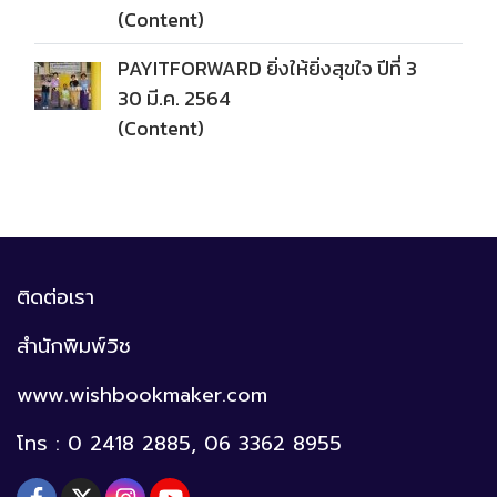
(Content)
PAYITFORWARD ยิ่งให้ยิ่งสุขใจ ปีที่ 3
30 มี.ค. 2564
(Content)
ติดต่อเรา
สำนักพิมพ์วิช
www.wishbookmaker.com
โทร : 0 2418 2885, 06 3362 8955