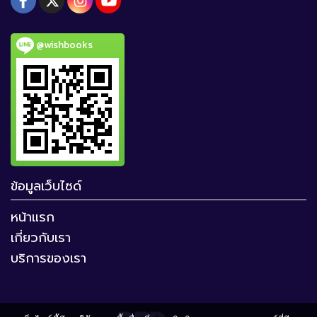
@wishbooks
ข้อมูลเว็บไซด์
หน้าแรก
เกี่ยวกับเรา
บริการของเรา