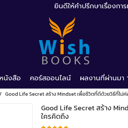
ยินดีให้คำปรึกษาเรื่องก
้อหนังสือ
คอร์สออนไลน์
ผลงานที่ผ่านมา
Good Life Secret สร้าง Mindset เพื่อชีวิตที่ดีด้วยวิธีที่ไม่ค
Good Life Secret สร้าง Mindset 
ใครคิดถึง