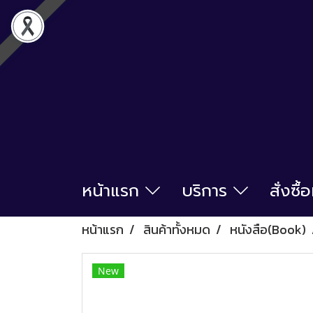
หน้าแรก
บริการ
สั่งซื
หน้าแรก
สินค้าทั้งหมด
หนังสือ(Book)
New