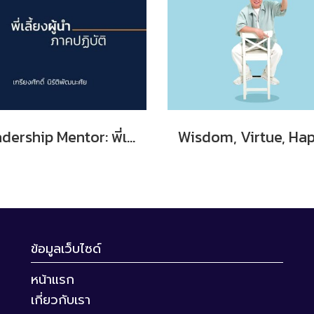
Leadership Mentor: พี่เลี้ยงผู้นำ ภาคปฏิบัติ
ข้อมูลเว็บไซด์
หน้าแรก
เกี่ยวกับเรา