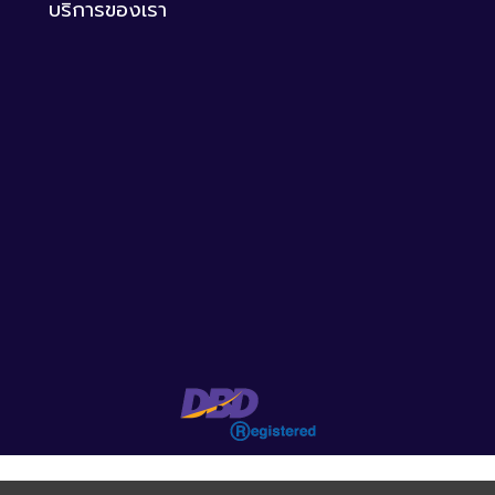
บริการของเรา