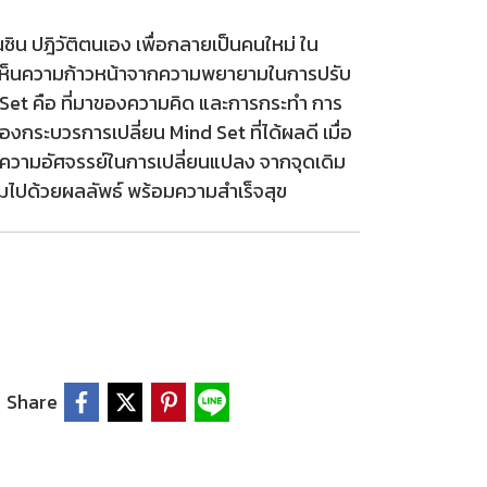
ิน ปฎิวัติตนเอง เพื่อกลายเป็นคนใหม่ ใน
ังเกตเห็นความก้าวหน้าจากความพยายามในการปรับ
nd Set คือ ที่มาของความคิด และการกระทำ การ
้นของกระบวรการเปลี่ยน Mind Set ที่ได้ผลดี เมื่อ
ห็นความอัศจรรย์ในการเปลี่ยนแปลง จากจุดเดิม
ปี่ยมไปด้วยผลลัพธ์ พร้อมความสำเร็จสุข
Share