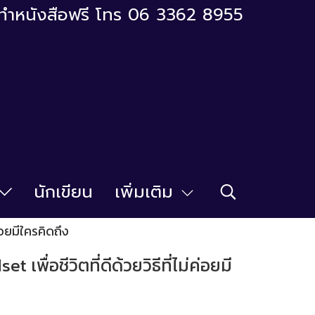
ารทำหนังสือฟรี โทร 06 3362 8955
นักเขียน
เพิ่มเติม
่อยมีใครคิดถึง
เพื่อชีวิตที่ดีด้วยวิธีที่ไม่ค่อยมี