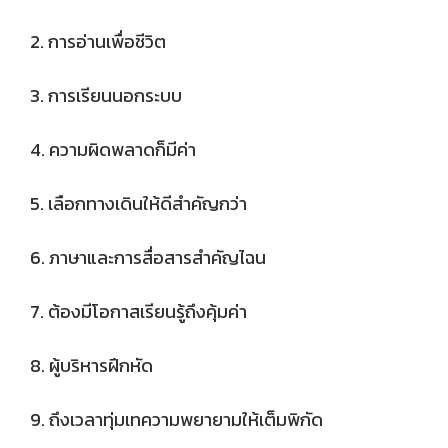
2. การอ่านเพื่อชีวิต
3. การเรียนนอกระบบ
4. ความผิดพลาดก็มีค่า
5. เลือกทางเดินให้ดีสำคัญกว่า
6. ภาษาและการสื่อสารสำคัญไฉน
7. ต้องมีโอกาสเรียนรู้ถึงคุ้มค่า
8. ผู้บริหารฝึกหัด
9. ถึงเวลาทุ่มเทความพยายามให้เต็มพิกัด