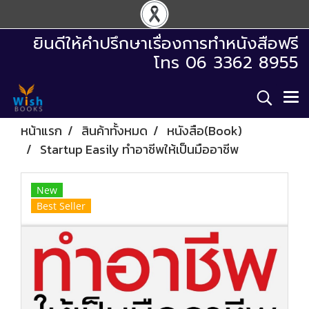
ยินดีให้คำปรึกษาเรื่องการทำหนังสือฟรี
โทร 06 3362 8955
หน้าแรก
สินค้าทั้งหมด
หนังสือ(Book)
Startup Easily ทำอาชีพให้เป็นมืออาชีพ
New
Best Seller