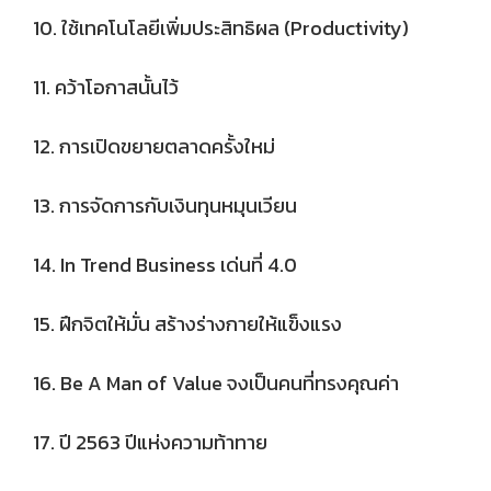
10. ใช้เทคโนโลยีเพิ่มประสิทธิผล (Productivity)
11. คว้าโอกาสนั้นไว้
12. การเปิดขยายตลาดครั้งใหม่
13. การจัดการกับเงินทุนหมุนเวียน
14. In Trend Business เด่นที่ 4.0
15. ฝึกจิตให้มั่น สร้างร่างกายให้แข็งแรง
16. Be A Man of Value จงเป็นคนที่ทรงคุณค่า
17. ปี 2563 ปีแห่งความท้าทาย