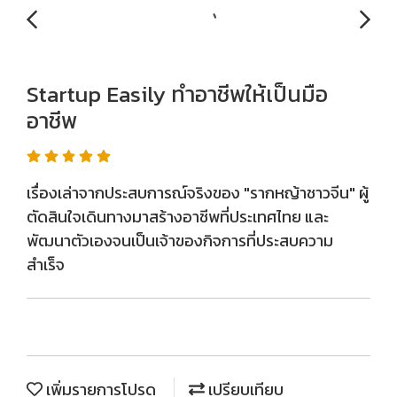
Startup Easily ทำอาชีพให้เป็นมือ
อาชีพ
เรื่องเล่าจากประสบการณ์จริงของ "รากหญ้าชาวจีน" ผู้
ตัดสินใจเดินทางมาสร้างอาชีพที่ประเทศไทย และ
พัฒนาตัวเองจนเป็นเจ้าของกิจการที่ประสบความ
สำเร็จ
เพิ่มรายการโปรด
เปรียบเทียบ