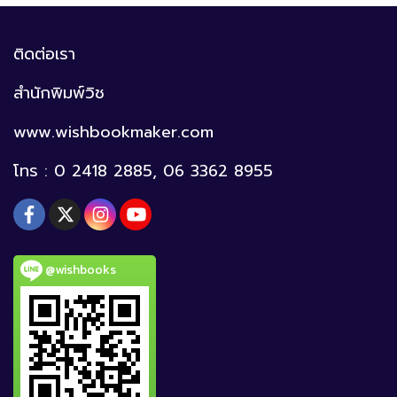
ติดต่อเรา
สำนักพิมพ์วิช
www.wishbookmaker.com
โทร : 0 2418 2885, 06 3362 8955
@wishbooks