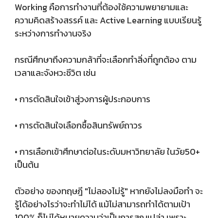
Working คือการทำงานที่ต้องใช้ความพยายามและ
ความคิดสร้างสรรค์ และ Active Learning แบบเรียนรู้
ระหว่างการทำงานจริง
กรณีศึกษาถึงความกล้าที่จะเลือกทำสิ่งที่ถูกต้อง ตาม
เวลาและจังหวะชีวิต เช่น
• การตัดสินใจเข้าสู่วงการผู้ประกอบการ
• การตัดสินใจเลือกซื้อสินทรัพย์ถาวร
• การเลือกเข้าศึกษาต่อในระดับมหาวิทยาลัย ในวัย50+
เป็นต้น
ตัวอย่าง ของทฤษฎี "ไม่ลองไม่รู้" หากยังไม่ลงมือทำ จะ
รู้ได้อย่างไรว่าจะทำไม่ได้ แม้ไม่สามารถทำได้ตามเป้า
100% ก็ไม่ได้หมายความว่าเป็นการสูญเปล่า เพราะ