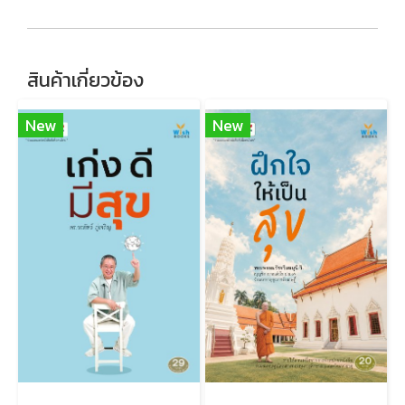
สินค้าเกี่ยวข้อง
New
New