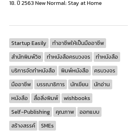
18. ปี 2563 New Normal: Stay at Home
Startup Easily
ทำอาชีพให้เป็นมืออาชีพ
สำนักพิมพ์วิช
ทำหนังสือครบวงจร
ทำหนังสือ
บริการจัดทำหนังสือ
พิมพ์หนังสือ
ครบวงจร
มืออาชีพ
บรรณาธิการ
นักเขียน
นักอ่าน
หนังสือ
สื่อสิ่งพิมพ์
wishbooks
Self-Publishing
คุณภาพ
ออกแบบ
สร้างสรรค์
SMEs