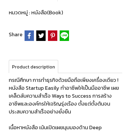
หมวดหมู่ :
หนังสือ(Book)
Share
Product description
กรณีศึกษา การทำธุรกิจด้วยมือถือเพียงเครื่องเดียว !
หนังสือ Startup Easily ทำอาชีพให้เป็นมืออาชีพ เผย
เคล็ดลับความสำเร็จ Ways to Success การสร้าง
อาชีพและองค์กรให้เจริญรุ่งเรือง ตั้งแต่ตั้งต้นจน
ประสบความสำเร็จอย่างยั่งยืน
เนื้อหาหนังสือ เน้นเปิดเผยมุมมองด้าน Deep