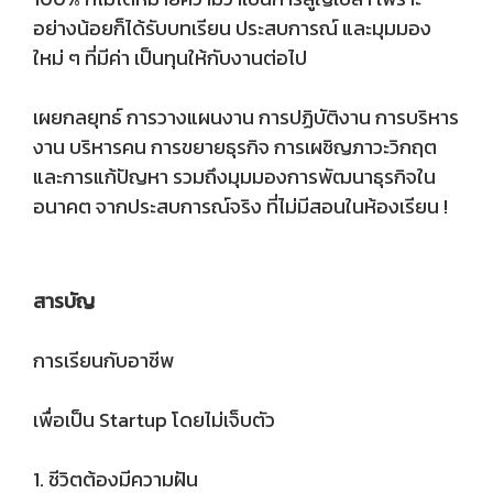
อย่างน้อยก็ได้รับบทเรียน ประสบการณ์ และมุมมอง
ใหม่ ๆ ที่มีค่า เป็นทุนให้กับงานต่อไป
เผยกลยุทธ์ การวางแผนงาน การปฏิบัติงาน การบริหาร
งาน บริหารคน การขยายธุรกิจ การเผชิญภาวะวิกฤต
และการแก้ปัญหา รวมถึงมุมมองการพัฒนาธุรกิจใน
อนาคต จากประสบการณ์จริง ที่ไม่มีสอนในห้องเรียน !
สารบัญ
การเรียนกับอาชีพ
เพื่อเป็น Startup โดยไม่เจ็บตัว
1. ชีวิตต้องมีความฝัน