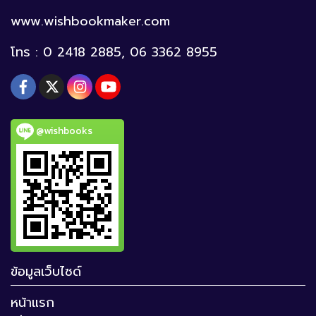
www.wishbookmaker.com
โทร : 0 2418 2885, 06 3362 8955
@wishbooks
ข้อมูลเว็บไซด์
หน้าแรก