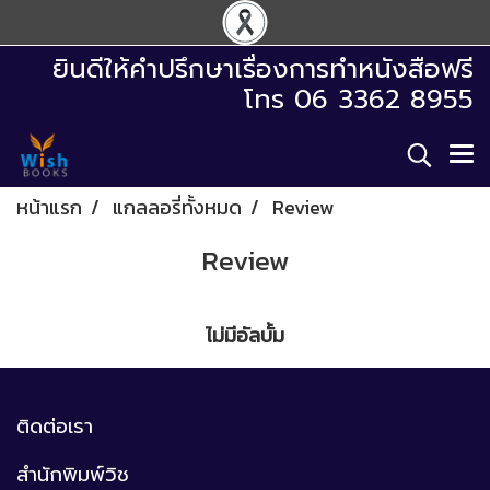
ยินดีให้คำปรึกษาเรื่องการทำหนังสือฟรี
โทร 06 3362 8955
หน้าแรก
แกลลอรี่ทั้งหมด
Review
Review
ไม่มีอัลบั้ม
ติดต่อเรา
สำนักพิมพ์วิช