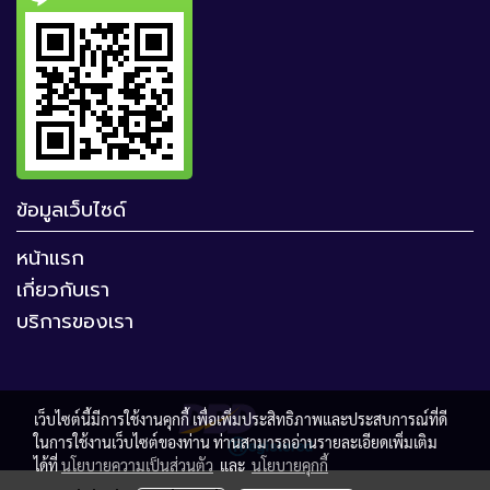
ข้อมูลเว็บไซด์
หน้าแรก
เกี่ยวกับเรา
บริการของเรา
เว็บไซต์นี้มีการใช้งานคุกกี้ เพื่อเพิ่มประสิทธิภาพและประสบการณ์ที่ดี
ในการใช้งานเว็บไซต์ของท่าน ท่านสามารถอ่านรายละเอียดเพิ่มเติม
ได้ที่
นโยบายความเป็นส่วนตัว
และ
นโยบายคุกกี้