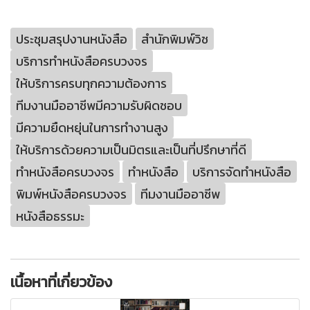
ประชุมสรุปงานหนังสือ
สำนักพิมพ์วิช
บริการทำหนังสือครบวงจร
ให้บริการครบทุกความต้องการ
ทีมงานมืออาชีพมีความรับผิดชอบ
มีความยืดหยุ่นในการทำงานสูง
ให้บริการด้วยความเป็นมิตรและเป็นที่ปรึกษาที่ดี
ทำหนังสือครบวงจร
ทำหนังสือ
บริการจัดทำหนังสือ
พิมพ์หนังสือครบวงจร
ทีมงานมืออาชีพ
หนังสือธรรมะ
เนื้อหาที่เกี่ยวข้อง