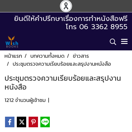
ยินดีให้คำปรึกษาเรื่องการทำหนังสือฟรี
โทร 06 3362 8955
หน้าแรก
บทความทั้งหมด
ข่าวสาร
ประชุมตรวจความเรียบร้อยและสรุปงานหนังสือ
ประชุมตรวจความเรียบร้อยและสรุปงาน
หนังสือ
1212 จำนวนผู้เข้าชม
|