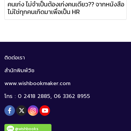
คนเก่ง ไม่จำเป็นต้องเก่งคนเดียว?? จากหนังสือ
ไม่ใช่ทุกคนเกิดมาเพื่อเป็น HR
ติดต่อเรา
สำนักพิมพ์วิช
www.wishbookmaker.com
โทร : 0 2418 2885, 06 3362 8955
@wishbooks