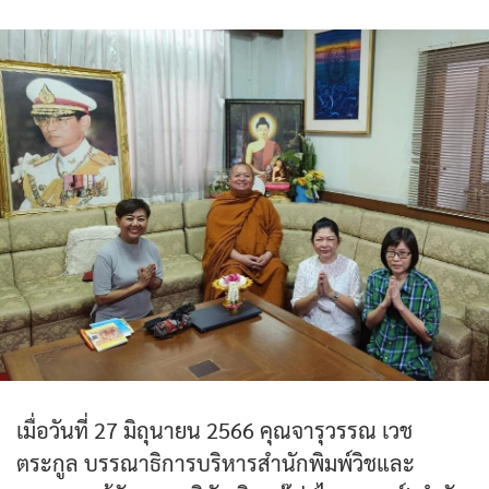
เมื่อวันที่ 27 มิถุนายน 2566 คุณจารุวรรณ เวช
ตระกูล บรรณาธิการบริหารสำนักพิมพ์วิชและ