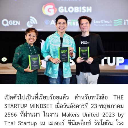
เปิดตัวไปเป็นที่เรียบร้อยแล้ว สำหรับหนังสือ THE
STARTUP MINDSET เมื่อวันอังคารที่ 23 พฤษภาคม
2566 ที่ผ่านมา ในงาน Makers United 2023 by
Thai Startup ณ เมเจอร์ ซีนีเพล็กซ์ รัชโยธิน โรง