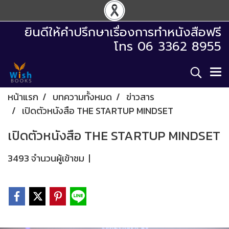
ยินดีให้คำปรึกษาเรื่องการทำหนังสือฟรี
โทร 06 3362 8955
หน้าแรก
บทความทั้งหมด
ข่าวสาร
เปิดตัวหนังสือ THE STARTUP MINDSET
เปิดตัวหนังสือ THE STARTUP MINDSET
3493 จำนวนผู้เข้าชม
|