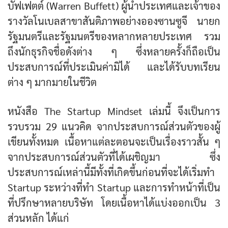
บัฟเฟตต์ (Warren Buffett) ผู้นำประเทศและเจ้าของ
รางวัลโนเบลสาขาสันติภาพอย่างอองซานซูจี นายก
รัฐมนตรีและรัฐมนตรีของหลากหลายประเทศ รวม
ถึงนักธุรกิจชื่อดังต่าง ๆ ซึ่งหลายครั้งก็ถือเป็น
ประสบการณ์ที่ประเมินค่ามิได้ และได้รับบทเรียน
ต่าง ๆ มากมายในชีวิต
หนังสือ The Startup Mindset เล่มนี้ จึงเป็นการ
รวบรวม 29 แนวคิด จากประสบการณ์ส่วนตัวของผู้
เขียนทั้งหมด เนื้อหาแต่ละตอนจะเป็นเรื่องราวสั้น ๆ
จากประสบการณ์ส่วนตัวที่ได้เผชิญมา ซึ่ง
ประสบการณ์เหล่านี้มีทั้งที่เกิดขึ้นก่อนที่จะได้เริ่มทำ
Startup ระหว่างที่ทำ Startup และการทำหน้าที่เป็น
ที่ปรึกษาหลายบริษัท โดยเนื้อหาได้แบ่งออกเป็น 3
ส่วนหลัก ได้แก่