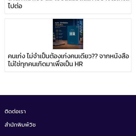
ไปต่อ
คนเก่ง ไม่จำเป็นต้องเก่งคนเดียว?? จากหนังสือ
ไม่ใช่ทุกคนเกิดมาเพื่อเป็น HR
ติดต่อเรา
สำนักพิมพ์วิช