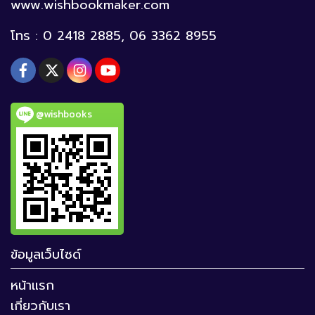
www.wishbookmaker.com
โทร : 0 2418 2885, 06 3362 8955
@wishbooks
ข้อมูลเว็บไซด์
หน้าแรก
เกี่ยวกับเรา