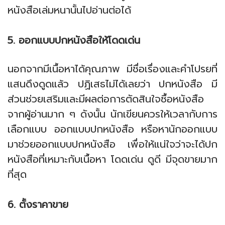
หนังสือเล่มหนานั้นไปอ่านต่อได้
5. ออกแบบปกหนังสือให้โดดเด่น
นอกจากมีเนื้อหาได้คุณภาพ มีชื่อเรื่องและคำโปรยที่
แสนดึงดูดแล้ว ปฏิเสธไม่ได้เลยว่า ปกหนังสือ มี
ส่วนช่วยเสริมและมีผลต่อการตัดสินใจซื้อหนังสือ
จากผู้อ่านมาก ๆ ดังนั้น นักเขียนควรให้เวลากับการ
เลือกแบบ ออกแบบปกหนังสือ หรือหานักออกแบบ
มาช่วยออกแบบปกหนังสือ เพื่อให้แน่ใจว่าจะได้ปก
หนังสือที่เหมาะกับเนื้อหา โดดเด่น ดูดี มีจุดขายมาก
ที่สุด
6. ตั้งราคาขาย