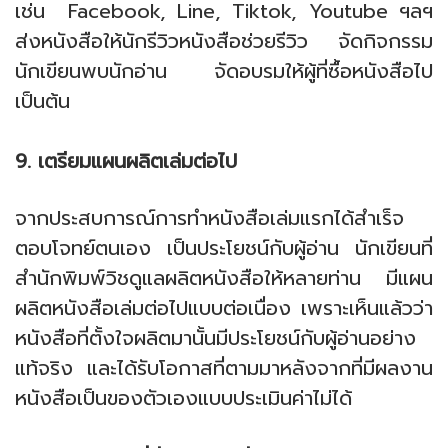
เช่น Facebook, Line, Tiktok, Youtube ฯลฯ
ส่งหนังสือให้นักรีวิวหนังสือช่วยรีวิว จัดกิจกรรม
นักเขียนพบนักอ่าน จัดอบรมให้ผู้ที่ซื้อหนังสือไป
เป็นต้น
9. เตรียมแผนผลิตเล่มต่อไป
จากประสบการณ์การทำหนังสือเล่มแรกได้สำเร็จ
ตอบโจทย์ตนเอง เป็นประโยชน์กับผู้อ่าน นักเขียนที่
สำนักพิมพ์วิชดูแลผลิตหนังสือให้หลายท่าน มีแผน
ผลิตหนังสือเล่มต่อไปแบบต่อเนื่อง เพราะเห็นแล้วว่า
หนังสือที่ตั้งใจผลิตมานั้นมีประโยชน์กับผู้อ่านอย่าง
แท้จริง และได้รับโอกาสที่ตามมาหลังจากที่มีผลงาน
หนังสือเป็นของตัวเองแบบประเมินค่าไม่ได้