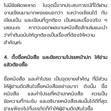
ไม่มีข้อผิดพลาด ในจุดนี้จากประสบการณ์ที่ได้ผ่าน
งานเขียนมามากพอขอบอกว่า ระหว่างเขียนได้ กับ
เขียนเป็น และเขียนที่ถูกต้อง เป็นคนละเรื่องจริง ๆ
เลยนะคะ หากจะออกผลงานหนังสือสักเล่มแนะนำ
ว่าทำต้นฉบับให้ถูกต้องเป็นเรื่องที่ต้องให้ความ
สำคัญค่ะ
4. ตั้งชื่อหนังสือ และข้อความโปรยหน้าปก ให้อ่าน
แล้วต้องซื้อ
ชื่อหนังสือ และคำโปรย เป็นจุดขายสำคัญ ที่มีส่วน
ให้ผู้อ่านตัดสินใจซื้อหนังสืออย่างมาก ดังนั้น ชื่อ
หนังสือ และคำโปรยที่หน้าปกหนังสือ ควรเป็น
ข้อความที่กระชับ และอธิบายหนังสือเล่มนั้นได้ดีที่สุด
อ่านเพียงไม่กี่บรรทัดก็ทำให้ผู้อ่านตัดสินใจซื้อ