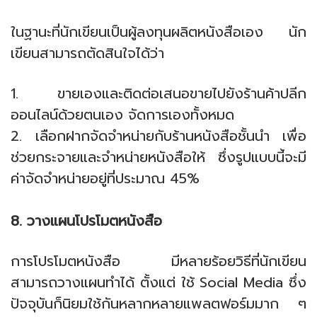
ในฐานะที่นักเขียนเป็นผู้ลงทุนผลิตหนังสือเอง นัก
เขียนสามารถตัดสินใจได้ว่า
1. ขายเองและติดต่อเสนอขายไปยังร้านค้าปลีก
ออนไลน์ด้วยตนเอง จัดการเองทั้งหมด
2. เลือกฝากจัดจำหน่ายกับร้านหนังสือชั้นนำ เพื่อ
ช่วยกระจายและจำหน่ายหนังสือให้ ซึ่งรูปแบบนี้จะมี
ค่าจัดจำหน่ายอยู่ที่ประมาณ 45%
8. วางแผนโปรโมตหนังสือ
การโปรโมตหนังสือ มีหลายร้อยวิธีที่นักเขียน
สามารถวางแผนทำได้ ตั้งแต่ ใช้ Social Media ซึ่ง
ปัจจุบันก็นิยมใช้กันหลากหลายแพลตฟอร์มมาก ๆ