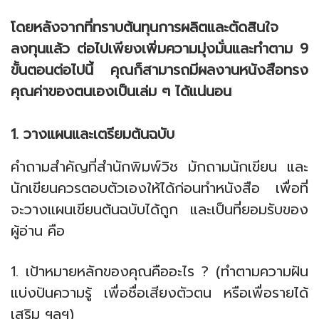
โดยหลังจากที่ทราบต้นทุนการผลิตและตัดสินใจ
ลงทุนแล้ว ต่อไปเพียงเพิ่มความมุ่งมั่นและทำตาม 9
ขั้นตอนต่อไปนี้ คุณก็สามารถมีผลงานหนังสือทรง
คุณค่าของตนเองเป็นเล่ม ๆ ได้แน่นอน
1. วางแผนและเตรียมต้นฉบับ
คำถามสำคัญที่สำนักพิมพ์วิช มักถามนักเขียน และ
นักเขียนควรตอบตัวเองให้ได้ก่อนทำหนังสือ เพื่อที่
จะวางแผนเขียนต้นฉบับได้ถูก และเป็นที่ยอมรับของ
ผู้อ่าน คือ
1. เป้าหมายหลักของคุณคืออะไร ? (ทำตามความฝัน
แบ่งปันความรู้ เพื่อชื่อเสียงตัวตน หรือเพื่อรายได้
เสริม ฯลฯ)