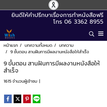
ยินดีให้คำปรึกษาเรื่องการทำหนังสือฟรี
โทร 06 3362 8955
หน้าแรก
บทความทั้งหมด
บทความ
9 ขั้นตอน สานฝันการมีผลงานหนังสือให้สำเร็จ
9 ขั้นตอน สานฝันการมีผลงานหนังสือให้
สำเร็จ
1615 จำนวนผู้เข้าชม
|