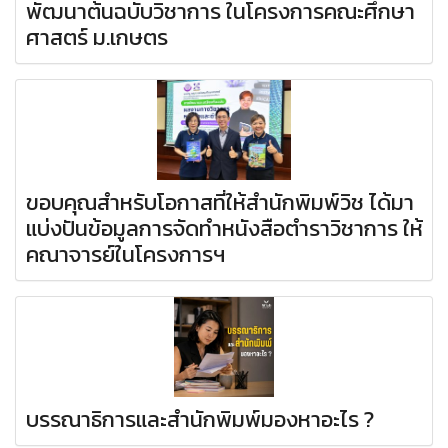
พัฒนาต้นฉบับวิชาการ ในโครงการคณะศึกษา
ศาสตร์ ม.เกษตร
ขอบคุณสำหรับโอกาสที่ให้สำนักพิมพ์วิช ได้มา
แบ่งปันข้อมูลการจัดทำหนังสือตำราวิชาการ ให้
คณาจารย์ในโครงการฯ
บรรณาธิการและสำนักพิมพ์มองหาอะไร ?