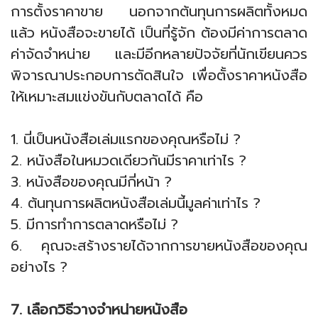
การตั้งราคาขาย นอกจากต้นทุนการผลิตทั้งหมด
แล้ว หนังสือจะขายได้ เป็นที่รู้จัก ต้องมีค่าการตลาด
ค่าจัดจำหน่าย และมีอีกหลายปัจจัยที่นักเขียนควร
พิจารณาประกอบการตัดสินใจ เพื่อตั้งราคาหนังสือ
ให้เหมาะสมแข่งขันกับตลาดได้ คือ
1. นี่เป็นหนังสือเล่มแรกของคุณหรือไม่ ?
2. หนังสือในหมวดเดียวกันมีราคาเท่าไร ?
3. หนังสือของคุณมีกี่หน้า ?
4. ต้นทุนการผลิตหนังสือเล่มนี้มูลค่าเท่าไร ?
5. มีการทำการตลาดหรือไม่ ?
6. คุณจะสร้างรายได้จากการขายหนังสือของคุณ
อย่างไร ?
7. เลือกวิธีวางจำหน่ายหนังสือ