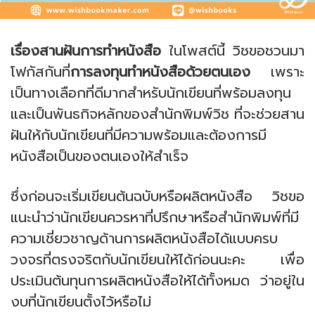
เรื่องสานฝันการทำหนังสือ
ในโพสต์นี้ วิชขอชวนมา
โฟกัสกันที่
การลงทุนทำหนังสือด้วยตนเอง
เพราะ
เป็นทางเลือกที่ดีมากสำหรับนักเขียนที่พร้อมลงทุน
และเป็นพันธกิจหลักของสำนักพิมพ์วิช ที่จะช่วยสาน
ฝันให้กับนักเขียนที่มีความพร้อมและต้องการมี
หนังสือเป็นของตนเองให้สำเร็จ
ซึ่งก่อนจะเริ่มเขียนต้นฉบับหรือผลิตหนังสือ วิชขอ
แนะนำว่านักเขียนควรหาที่ปรึกษาหรือสำนักพิมพ์ที่มี
ความเชี่ยวชาญด้านการผลิตหนังสือได้แบบครบ
วงจรที่ตรงจริตกับนักเขียนให้ได้ก่อนนะคะ เพื่อ
ประเมินต้นทุนการผลิตหนังสือให้ได้ทั้งหมด ว่าอยู่ใน
งบที่นักเขียนตั้งไว้หรือไม่