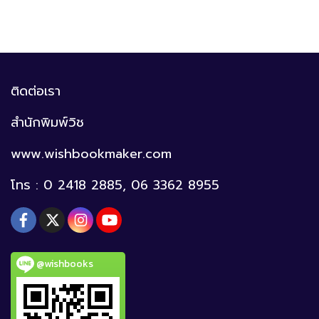
ติดต่อเรา
สำนักพิมพ์วิช
www.wishbookmaker.com
โทร : 0 2418 2885, 06 3362 8955
@wishbooks