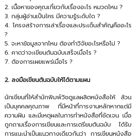
2. เนื้อหาของคุณเกี่ยวกับเรื่องอะไร หมวดไหน ?
3. กลุ่มผู้อ่านเป็นใคร มีความรู้ระดับใด ?
4. โครงสร้างการเล่าเรื่องและประเด็นสำคัญคืออะไร
?
5. จะหาข้อมูลจากไหน ต้องทำวิจัยอะไรหรือไม่ ?
6. คาดว่าจะเขียนต้นฉบับเสร็จเมื่อไร ?
7. ต้องการเผยแพร่เมื่อไร ?
2. ลงมือเขียนต้นฉบับให้ได้ตามแผน
นักเขียนที่ให้สำนักพิมพ์วิชดูแลผลิตหนังสือให้ ล้วน
เป็นบุคคลคุณภาพ ที่มีหน้าที่การงานหลักหากแต่มี
ความฝัน และมีเหตุผลในการทำหนังสือที่ชัดเจน เมื่อ
ถูกถามเรื่องการเขียนและการเตรียมต้นฉบับ ได้รับ
การแนะนำเป็นแนวทางเดียวกันว่า การเขียนหนังสือ