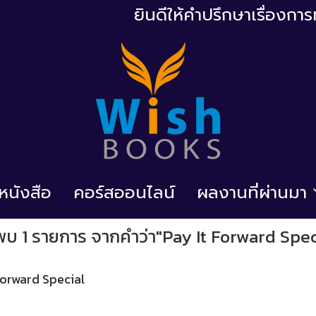
ยินดีให้คำปรึกษาเรื่องก
้อหนังสือ
คอร์สออนไลน์
ผลงานที่ผ่านมา
พบ 1 รายการ จากคำว่า"Pay It Forward Spec
 Forward Special