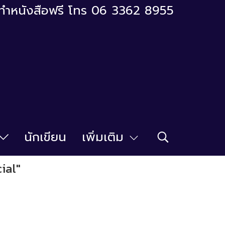
ารทำหนังสือฟรี โทร 06 3362 8955
นักเขียน
เพิ่มเติม
ial"