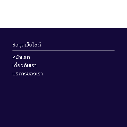
ข้อมูลเว็บไซด์
หน้าแรก
เกี่ยวกับเรา
บริการของเรา