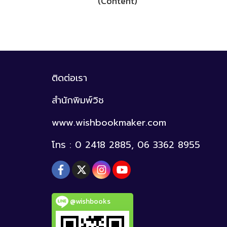
(Content)
ติดต่อเรา
สำนักพิมพ์วิช
www.wishbookmaker.com
โทร : 0 2418 2885, 06 3362 8955
@wishbooks