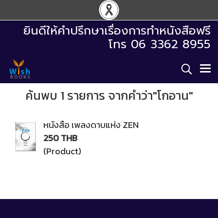
ยินดีให้คำปรึกษาเรื่องการทำหนังสือฟรี
โทร 06 3362 8955
ค้นพบ 1 รายการ จากคำว่า"โกอาน"
หนังสือ เพลงดาบแห่ง ZEN
250 THB
(Product)