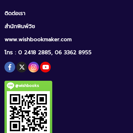
ติดต่อเรา
สำนักพิมพ์วิช
www.wishbookmaker.com
โทร : 0 2418 2885, 06 3362 8955
@wishbooks