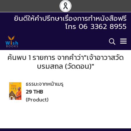
ยินดีให้คำปรึกษาเรื่องการทำหนังสือฟรี
โทร 06 3362 8955
ค้นพบ 1 รายการ จากคำว่า"เจ้าอาวาสวัด
บรมสถล (วัดดอน)"
ธรรมะจากหน้าเมรุ
29 THB
(Product)