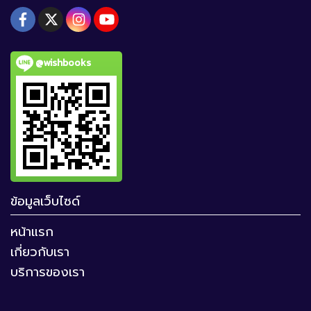
@wishbooks
ข้อมูลเว็บไซด์
หน้าแรก
เกี่ยวกับเรา
บริการของเรา