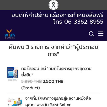
ยินดีให้คำปรึกษาเรื่องการทำหนังสือฟรี
โทร 06 3362 8955
ค้นพบ 3 รายการ จากคำว่า"ผู้ประกอบ
การ"
คอร์สออนไลน์ "คัมภีร์บริหารธุรกิจสู่ความ
ยั่งยืน"
5,990 THB
2,500 THB
(Product)
จากที่ปรึกษาทางธุรกิจสู่ผลงานหนังสือ
คุณภาพระดับ Best Seller