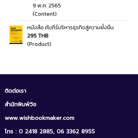
9 พ.ค. 2565
(Content)
หนังสือ คัมภีร์บริหารธุรกิจสู่ความยั่งยืน
295 THB
(Product)
ติดต่อเรา
สำนักพิมพ์วิช
www.wishbookmaker.com
โทร : 0 2418 2885, 06 3362 8955