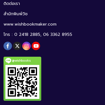
ติดต่อเรา
สำนักพิมพ์วิช
www.wishbookmaker.com
โทร : 0 2418 2885, 06 3362 8955
@wishbooks