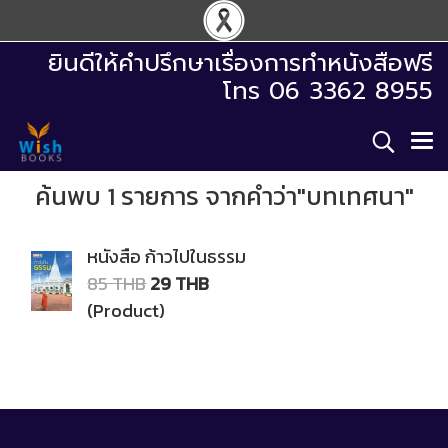
ยินดีให้คำปรึกษาเรื่องการทำหนังสือฟรี
โทร 06 3362 8955
ค้นพบ 1 รายการ จากคำว่า"บทเทศนา"
หนังสือ ก้าวไปในธรรม
85 THB
29 THB
(Product)