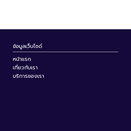
ข้อมูลเว็บไซด์
หน้าแรก
เกี่ยวกับเรา
บริการของเรา