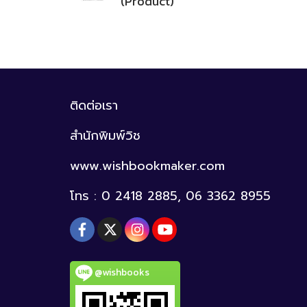
(Product)
ติดต่อเรา
สำนักพิมพ์วิช
www.wishbookmaker.com
โทร : 0 2418 2885, 06 3362 8955
@wishbooks