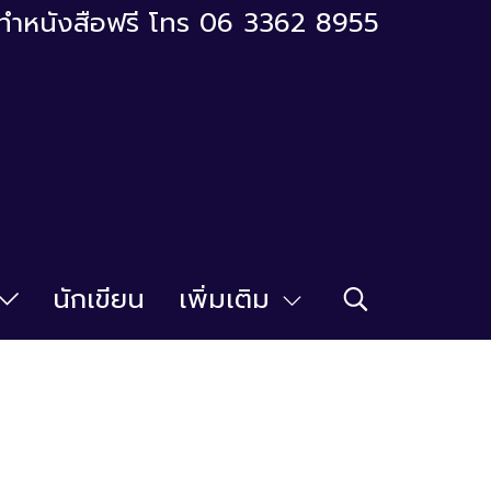
ารทำหนังสือฟรี โทร 06 3362 8955
นักเขียน
เพิ่มเติม