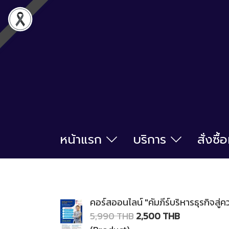
หน้าแรก
บริการ
สั่งซื
คอร์สออนไลน์ "คัมภีร์บริหารธุรกิจสู่ค
5,990 THB
2,500 THB