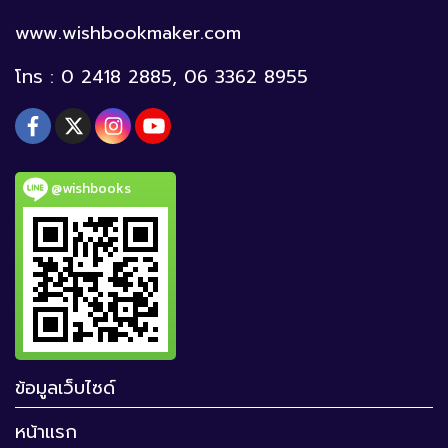
www.wishbookmaker.com
โทร : 0 2418 2885, 06 3362 8955
@wishbooks
ข้อมูลเว็บไซด์
หน้าแรก