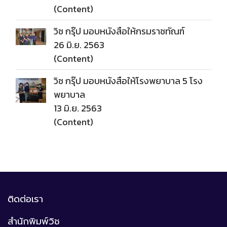
(Content)
วิช กรุ๊ป มอบหนังสือให้กรมราชทัณฑ์
26 มิ.ย. 2563
(Content)
วิช กรุ๊ป มอบหนังสือให้โรงพยาบาล 5 โรง
พยาบาล
13 มิ.ย. 2563
(Content)
ติดต่อเรา
สำนักพิมพ์วิช