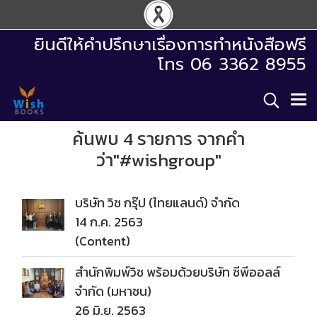
ยินดีให้คำปรึกษาเรื่องการทำหนังสือฟรี
โทร 06 3362 8955
ค้นพบ 4 รายการ จากคำ
ว่า"#wishgroup"
บริษัท วิช กรุ๊ป (ไทยแลนด์) จำกัด
14 ก.ค. 2563
(Content)
สำนักพิมพ์วิช พร้อมด้วยบริษัท ซีพีออลล์
จำกัด (มหาชน)
26 มิ.ย. 2563