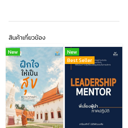
สินค้าเกี่ยวข้อง
New
New
Best Seller