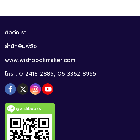
ติดต่อเรา
สำนักพิมพ์วิช
www.wishbookmaker.com
โทร : 0 2418 2885, 06 3362 8955
@wishbooks