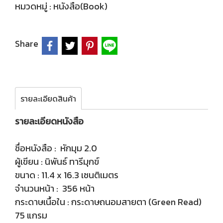
หมวดหมู่ :
หนังสือ(Book)
Share
รายละเอียดสินค้า
รายละเอียดหนังสือ
ชื่อหนังสือ : หักมุม 2.0
ผู้เขียน : นิพันธ์ ทารีมุกข์
ขนาด : 11.4 x 16.3 เซนติเมตร
จำนวนหน้า : 356 หน้า
กระดาษเนื้อใน : กระดาษถนอมสายตา (Green Read)
75 แกรม