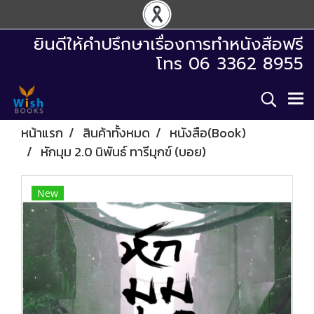
ยินดีให้คำปรึกษาเรื่องการทำหนังสือฟรี
โทร 06 3362 8955
หน้าแรก
สินค้าทั้งหมด
หนังสือ(Book)
หักมุม 2.0 นิพันธ์ ทารีมุกข์ (บอย)
New