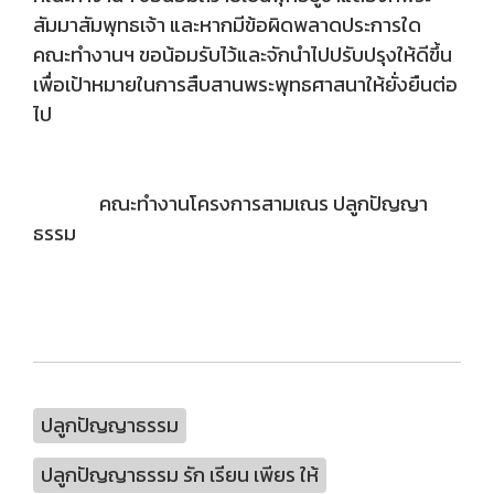
สัมมาสัมพุทธเจ้า และหากมีข้อผิดพลาดประการใด
คณะทำงานฯ ขอน้อมรับไว้และจักนำไปปรับปรุงให้ดีขึ้น
เพื่อเป้าหมายในการสืบสานพระพุทธศาสนาให้ยั่งยืนต่อ
ไป
คณะทำงานโครงการสามเณร ปลูกปัญญา
ธรรม
ปลูกปัญญาธรรม
ปลูกปัญญาธรรม รัก เรียน เพียร ให้