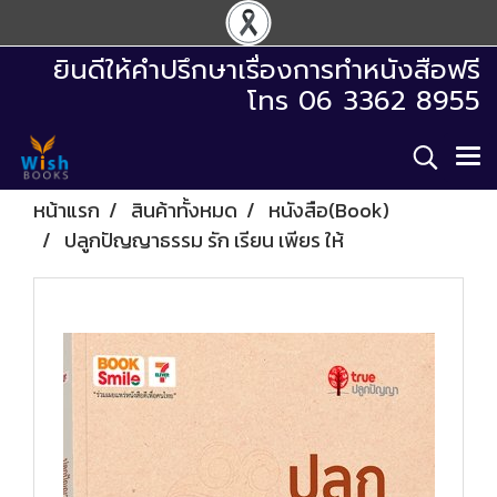
ยินดีให้คำปรึกษาเรื่องการทำหนังสือฟรี
โทร 06 3362 8955
หน้าแรก
สินค้าทั้งหมด
หนังสือ(Book)
ปลูกปัญญาธรรม รัก เรียน เพียร ให้