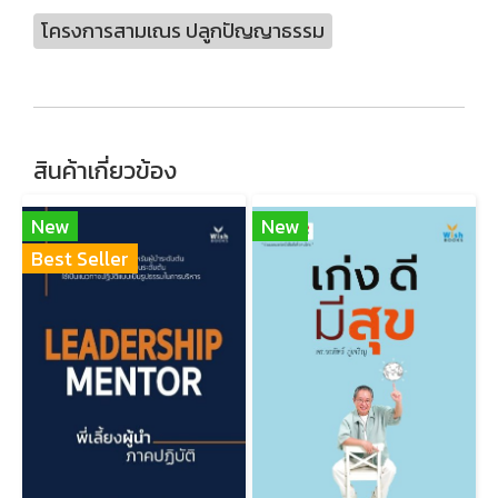
โครงการสามเณร ปลูกปัญญาธรรม
สินค้าเกี่ยวข้อง
New
New
Best Seller