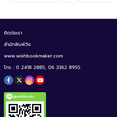
ติดต่อเรา
สำนักพิมพ์วิช
www.wishbookmaker.com
โทร : 0 2418 2885, 06 3362 8955
@wishbooks