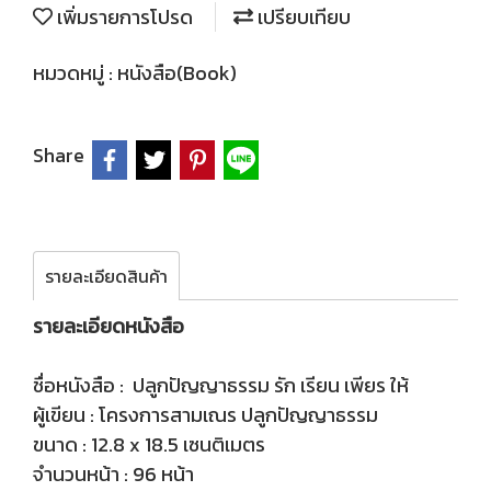
เพิ่มรายการโปรด
เปรียบเทียบ
หมวดหมู่ :
หนังสือ(Book)
Share
รายละเอียดสินค้า
รายละเอียดหนังสือ
ชื่อหนังสือ : ปลูกปัญญาธรรม รัก เรียน เพียร ให้
ผู้เขียน : โครงการสามเณร ปลูกปัญญาธรรม
ขนาด : 12.8 x 18.5 เซนติเมตร
จำนวนหน้า : 96 หน้า