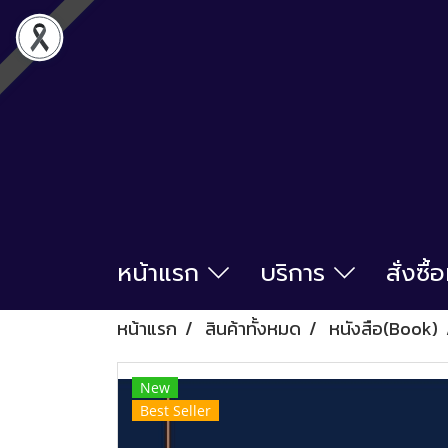
หน้าแรก
บริการ
สั่งซื
หน้าแรก
สินค้าทั้งหมด
หนังสือ(Book)
New
Best Seller