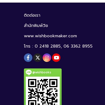
ติดต่อเรา
สำนักพิมพ์วิช
www.wishbookmaker.com
โทร : 0 2418 2885, 06 3362 8955
@wishbooks