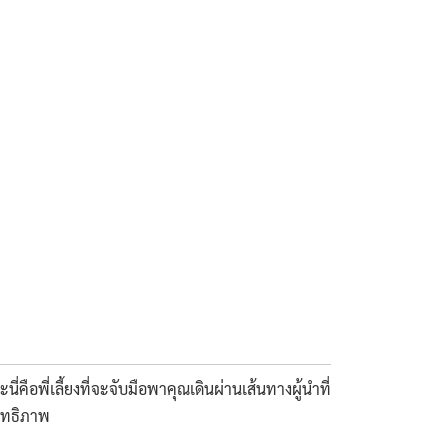
ี่คือพี่เลี้ยงที่จะจับมือพาคุณเดินผ่านเส้นทางผู้นำที่
สิทธิภาพ