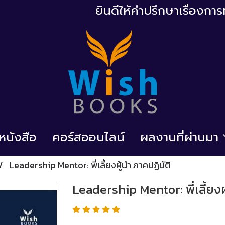
ยินดีให้คำปรึกษาเรื่องก
้อหนังสือ
คอร์สออนไลน์
ผลงานที่ผ่านมา
Leadership Mentor: พี่เลี้ยงผู้นำ ภาคปฏิบัติ
Leadership Mentor: พี่เลี้ยงผ