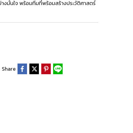
่างมั่นใจ พร้อมทีมที่พร้อมสร้างประวัติศาสตร์
Share