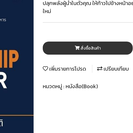
ปลุกพลังผู้นำในตัวคุณ ให้ก้าวไปข้างหน้าอย
ใหม่
สั่งซื้อสินค้า
เพิ่มรายการโปรด
เปรียบเทียบ
หมวดหมู่ :
หนังสือ(Book)