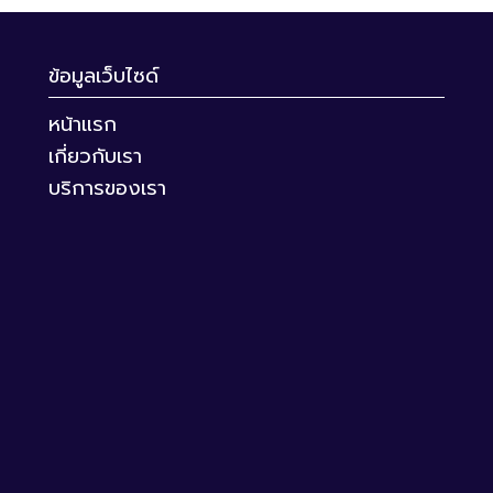
ข้อมูลเว็บไซด์
หน้าแรก
เกี่ยวกับเรา
บริการของเรา