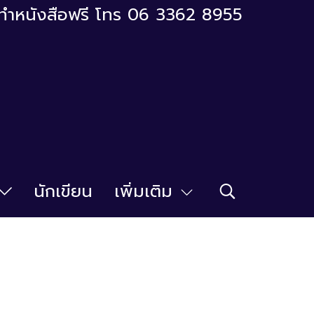
ารทำหนังสือฟรี โทร 06 3362 8955
นักเขียน
เพิ่มเติม