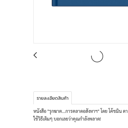
รายละเอียดสินค้า
หนังสือ "รุกฆาต...การตลาดอสังหาฯ" โดย โค้ชมิน ด
ใช้วิธีเดิมๆ บอกเลยว่าคุณกำลังพลาด!