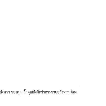
สังหาฯ ของคุณ ถ้าคุณยังคิดว่าการขายอสังหาฯ ต้อง