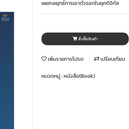
เผยกลยุทธ์การเอาตัวรอดในยุคดิจิทัล
สั่งซื้อสินค้า
เพิ่มรายการโปรด
เปรียบเทียบ
หมวดหมู่ :
หนังสือ(Book)