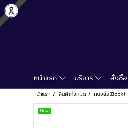
หน้าแรก
บริการ
สั่งซื
หน้าแรก
สินค้าทั้งหมด
หนังสือ(Book)
New