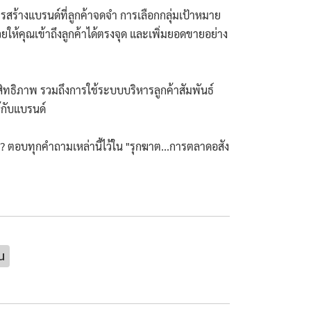
สร้างแบรนด์ที่ลูกค้าจดจำ การเลือกกลุ่มเป้าหมาย
ให้คุณเข้าถึงลูกค้าได้ตรงจุด และเพิ่มยอดขายอย่าง
ะสิทธิภาพ รวมถึงการใช้ระบบบริหารลูกค้าสัมพันธ์
้กับแบรนด์
 ตอบทุกคำถามเหล่านี้ไว้ใน "รุกฆาต...การตลาดอสัง
ณ