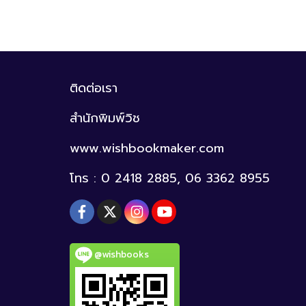
ติดต่อเรา
สำนักพิมพ์วิช
www.wishbookmaker.com
โทร : 0 2418 2885, 06 3362 8955
@wishbooks