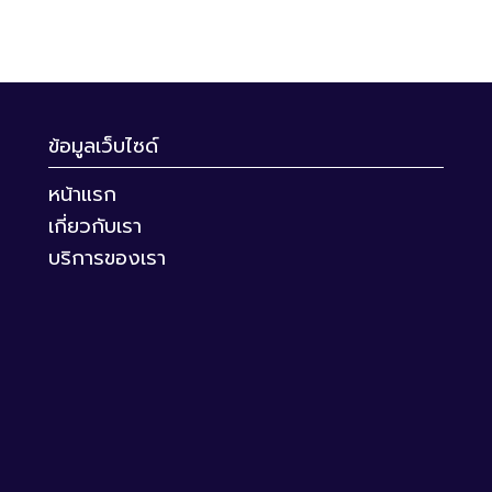
ข้อมูลเว็บไซด์
หน้าแรก
เกี่ยวกับเรา
บริการของเรา