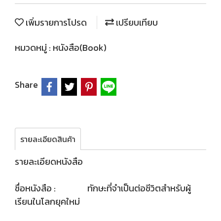
เพิ่มรายการโปรด
เปรียบเทียบ
หมวดหมู่ :
หนังสือ(Book)
Share
รายละเอียดสินค้า
รายละเอียดหนังสือ
ชื่อหนังสือ : ทักษะที่จำเป็นต่อชีวิตสำหรับผู้
เรียนในโลกยุคใหม่