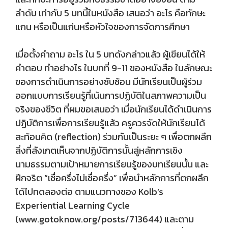
ลำดับ เท่ากับ 5 บทนี้ในหนังสือ เสนอว่า อะไร คือทักษะ
แกน หรือเป็นแก่นหรือหัวใจของการจัดการศึกษา
เมื่อตั้งคำถาม อะไร ใน 5 บทดังกล่าวแล้ว ผู้เขียนได้ให้
คำตอบ ทำอย่างไร ในบทที่ 9-11 ของหนังสือ ในลักษณะ
ของการดำเนินการอย่างซับซ้อน มีนักเรียนเป็นผู้ร่วม
ออกแบบการเรียนรู้ที่เน้นการปฏิบัติในสภาพความเป็น
จริงของชีวิต ที่ผมขอเสนอว่า เมื่อนักเรียนได้ดำเนินการ
ปฏิบัติการเพื่อการเรียนรู้แล้ว ครูควรจัดให้นักเรียนได้
สะท้อนคิด (reflection) ร่วมกันเป็นระยะ ๆ เพื่อตกผลึก
สิ่งที่สังเกตเห็นจากปฏิบัติการนั้นสู่หลักการเชิง
นามธรรมตามเป้าหมายการเรียนรู้ของบทเรียนนั้น และ
ฝึกจริต “เชื่อครึ่งไม่เชื่อครึ่ง” เพื่อนำหลักการที่ตกผลึก
ได้ไปทดลองต่อ ตามแนวทางของ Kolb’s
Experiential Learning Cycle
(www.gotoknow.org/posts/713644) และตาม