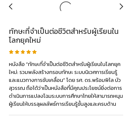
ทักษะที่จำเป็นต่อชีวิตสำหรับผู้เรียนใน
โลกยุคใหม่
หนังสือ “ทักษะที่จำเป็นต่อชีวิตสำหรับผู้เรียนในโลกยุค
ใหม่: รวมพลังสร้างกรอบทักษะ ระบบนิเวศการเรียนรู้
และแนวทางการขับเคลื่อน” โดย รศ. ดร.พร้อมพิไล บัว
สุวรรณ ถือได้ว่าเป็นหนังสือที่มีคุณประโยชน์ยิ่งต่อการ
ดำเนินการแปลงโฉมระบบการศึกษาไทยให้สามารถหนุน
ผู้เรียนให้บรรลุผลลัพธ์การเรียนรู้ขั้นสูงและครบด้าน