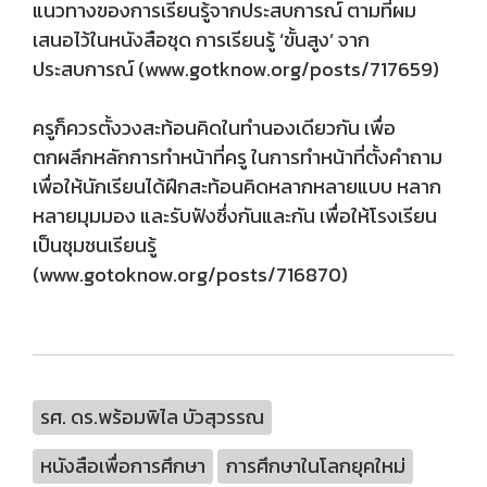
แนวทางของการเรียนรู้จากประสบการณ์ ตามที่ผม
เสนอไว้ในหนังสือชุด การเรียนรู้ ‘ขั้นสูง’ จาก
ประสบการณ์ (www.gotknow.org/posts/717659)
ครูก็ควรตั้งวงสะท้อนคิดในทำนองเดียวกัน เพื่อ
ตกผลึกหลักการทำหน้าที่ครู ในการทำหน้าที่ตั้งคำถาม
เพื่อให้นักเรียนได้ฝึกสะท้อนคิดหลากหลายแบบ หลาก
หลายมุมมอง และรับฟังซึ่งกันและกัน เพื่อให้โรงเรียน
เป็นชุมชนเรียนรู้
(www.gotoknow.org/posts/716870)
รศ. ดร.พร้อมพิไล บัวสุวรรณ
หนังสือเพื่อการศึกษา
การศึกษาในโลกยุคใหม่