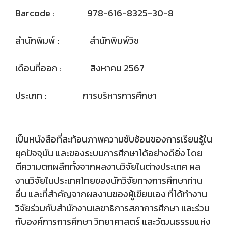
Barcode : 978-616-8325-30-8
สำนักพิมพ์ : สำนักพิมพ์วิช
เดือนที่ออก : สิงหาคม 2567
ประเภท : การบริหารการศึกษา
เป็นหนังสือที่สะท้อนภาพความซับซ้อนของการเรียนรู้ใน
ยุคปัจจุบัน และของระบบการศึกษาได้อย่างดียิ่ง โดย
ตีความตกผลึกทั้งจากผลงานวิจัยในต่างประเทศ ผล
งานวิจัยในประเทศไทยของนักวิจัยทางการศึกษาท่าน
อื่น และที่สำคัญจากผลงานของผู้เขียนเอง ที่ได้ทำงาน
วิจัยร่วมกับสำนักงานเลขาธิการสภาการศึกษา และร่วม
กับองค์การการศึกษา วิทยาศาสตร์ และวัฒนธรรมแห่ง