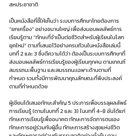
สหประชาชาติ
เป็นหนังสือที่ชี้ให้เห็นว่า ระบบการศึกษาไทยต้องการ
“ยกเครื่อง” อย่างขนานใหญ่ เพื่อส่งมอบผลลัพธ์การ
เรียนรู้ตาม “ทักษะที่จำเป็นต่อชีวิตสำหรับผู้เรียนในโลก
ยุคใหม่” ตามที่เสนอไว้อย่างครบถ้วนในหนังสือเล่มนี้
บทที่ 2 และ 3 ซึ่งตีความได้ว่า ต้องเป็นระบบการศึกษาที่
ส่งมอบผลลัพธ์การเรียนรู้ของผู้เรียนทุกคน ตามเกณฑ์
สมรรถนะพื้นฐาน และสมรรถนะเฉพาะด้านตามที่
กำหนด รวมทั้งมีการพัฒนาคุณลักษณะที่พึงประสงค์
ตามที่กำหนดด้วย
ผู้เขียนได้เสนอทักษะสำคัญ 5 ประการเพื่อบรรลุผลลัพธ์
การเรียนรู้ (ตามในบทที่ 2 และ 3) ในบทที่ 4-8 อันได้แก่
ทักษะการเรียนรู้เพื่ออนาคต ทักษะการจัดการตนเอง
ทักษะการอยู่ร่วมกับผู้อื่น ทักษะการสร้างสุขแห่งชีวิต
และทักษะการอยู่ร่วมกับธรรมชาติอย่างยั่งยืน ตาม