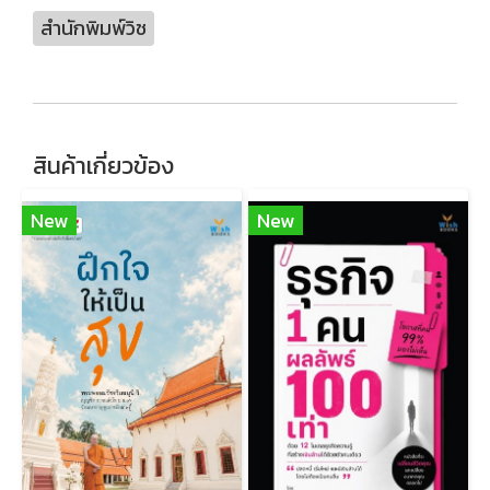
สำนักพิมพ์วิช
สินค้าเกี่ยวข้อง
New
New