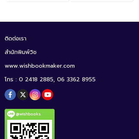
ติดต่อเรา
สำนักพิมพ์วิช
www.wishbookmaker.com
โทร : 0 2418 2885, 06 3362 8955
@wishbooks