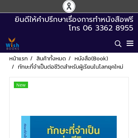
ยินดีให้คำปรึกษาเรื่องการทำหนังสือฟรี
โทร 06 3362 8955
หน้าแรก
สินค้าทั้งหมด
หนังสือ(Book)
ทักษะที่จำเป็นต่อชีวิตสำหรับผู้เรียนในโลกยุคใหม่
New