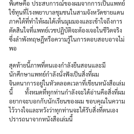
พิเศษคือ ประสบการณ์ของผมจากการเป็นแพทย์
ใช้ทุนที่โรงพยาบาลชุมชนในสามจังหวัดชายแดน
ภาคใต้ที่ทำให้ผมได้เห็นมุมมองและเข้าใจถึงการ
ตัดสินใจที่แพทย์เวชปฏิบัติจะต้องเจอในชีวิตจริง
ซึ่งลำพังทฤษฎีหรือความรู้ในการตอบสอบอาจไม่
พอ
สุดท้ายนี้ภาพที่ตนเองกำลังยืนสอนและมี
นักศึกษาแพทย์กำลังนั่งฟังเป็นสิ่งที่ผม
จินตนาการอยู่ในหัวตลอดเวลาที่เขียนหนังสือเล่ม
นี้ ทั้งหมดที่ทุกท่านกำลังจะได้อ่านคือสิ่งที่ผม
อยากจะบอกกับนักเรียนของผม ขอบคุณในความ
ไว้วางใจและหวังว่าทุกท่านจะได้รับสิ่งที่ตนเอง
ปรารถนาจากหนังสือเล่มนี้