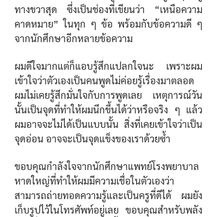
ทางขวาสุด ซึ่งเป็นช่องที่เขียนว่า “เหนือความ
คาดหมาย” ในทุก ๆ ข้อ พร้อมกับข้อความดี ๆ
จากนักศึกษาอีกหลายข้อความ
ผมดีใจมากแต่ก็แอบรู้สึกแปลกใจนะ เพราะผม
เข้าใจว่าตัวเองเป็นคนพูดไม่ค่อยรู้เรื่องมาตลอด
ผมไม่เคยรู้สึกมั่นใจกับการพูดเลย เหตุการณ์วัน
นั้นเป็นจุดที่ทำให้ผมนึกขึ้นได้ว่าหรือจริง ๆ แล้ว
ผมอาจจะไม่ได้เป็นแบบนั้น สิ่งที่เคยเข้าใจว่าเป็น
จุดอ่อน อาจจะเป็นจุดแข็งของเราด้วยซ้ำ
ขอบคุณกำลังใจจากนักศึกษาแพทย์โรงพยาบาล
หาดใหญ่ที่ทำให้ผมมีความเชื่อในตัวเองว่า
สามารถถ่ายทอดความรู้และเป็นครูที่ดีได้ ผมยัง
เก็บรูปไว้ในโทรศัพท์อยู่เลย ขอบคุณสำหรับพลัง