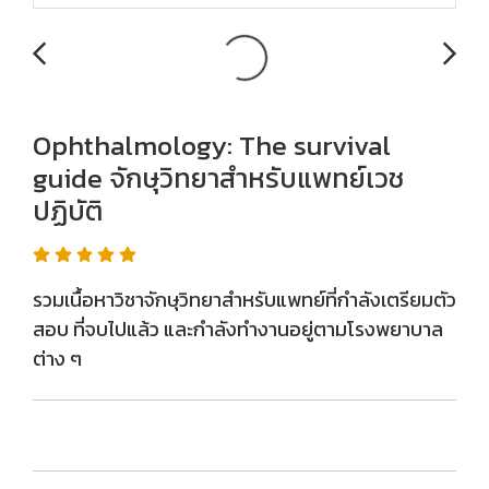
Ophthalmology: The survival
guide จักษุวิทยาสำหรับแพทย์เวช
ปฏิบัติ
รวมเนื้อหาวิชาจักษุวิทยาสำหรับแพทย์ที่กำลังเตรียมตัว
สอบ ที่จบไปแล้ว และกำลังทำงานอยู่ตามโรงพยาบาล
ต่าง ๆ