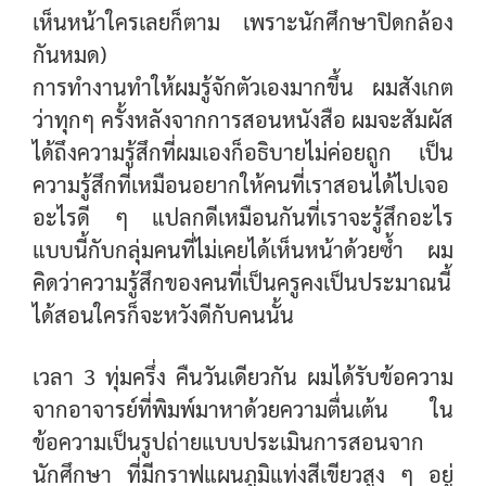
เห็นหน้าใครเลยก็ตาม เพราะนักศึกษาปิดกล้อง
กันหมด)
การทำงานทำให้ผมรู้จักตัวเองมากขึ้น ผมสังเกต
ว่าทุกๆ ครั้งหลังจากการสอนหนังสือ ผมจะสัมผัส
ได้ถึงความรู้สึกที่ผมเองก็อธิบายไม่ค่อยถูก เป็น
ความรู้สึกที่เหมือนอยากให้คนที่เราสอนได้ไปเจอ
อะไรดี ๆ แปลกดีเหมือนกันที่เราจะรู้สึกอะไร
แบบนี้กับกลุ่มคนที่ไม่เคยได้เห็นหน้าด้วยซ้ำ ผม
คิดว่าความรู้สึกของคนที่เป็นครูคงเป็นประมาณนี้
ได้สอนใครก็จะหวังดีกับคนนั้น
เวลา 3 ทุ่มครึ่ง คืนวันเดียวกัน ผมได้รับข้อความ
จากอาจารย์ที่พิมพ์มาหาด้วยความตื่นเต้น ใน
ข้อความเป็นรูปถ่ายแบบประเมินการสอนจาก
นักศึกษา ที่มีกราฟแผนภูมิแท่งสีเขียวสูง ๆ อยู่