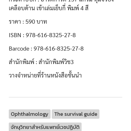
เคลือบด้าน เข้าเล่มเย็บกี่
พิมพ์ 4 สี
ราคา : 590 บาท
ISBN : 978-616-8325-27-8
Barcode : 978-616-8325-27-8
สำนักพิมพ์ : สำนักพิมพ์วิช3
วางจำหน่ายที่ร้านหนังสือชั้นนำ
Ophthalmology
The survival guide
จักษุวิทยาสำหรับแพทย์เวชปฏิบัติ