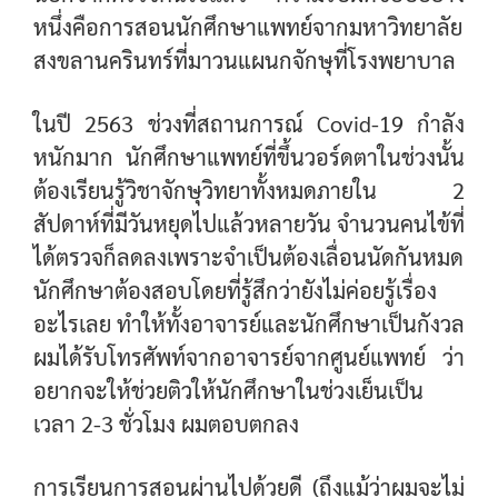
หนึ่งคือการสอนนักศึกษาแพทย์จากมหาวิทยาลัย
สงขลานครินทร์ที่มาวนแผนกจักษุที่โรงพยาบาล
ในปี 2563 ช่วงที่สถานการณ์ Covid-19 กำลัง
หนักมาก นักศึกษาแพทย์ที่ขึ้นวอร์ดตาในช่วงนั้น
ต้องเรียนรู้วิชาจักษุวิทยาทั้งหมดภายใน 2
สัปดาห์ที่มีวันหยุดไปแล้วหลายวัน จำนวนคนไข้ที่
ได้ตรวจก็ลดลงเพราะจำเป็นต้องเลื่อนนัดกันหมด
นักศึกษาต้องสอบโดยที่รู้สึกว่ายังไม่ค่อยรู้เรื่อง
อะไรเลย ทำให้ทั้งอาจารย์และนักศึกษาเป็นกังวล
ผมได้รับโทรศัพท์จากอาจารย์จากศูนย์แพทย์ ว่า
อยากจะให้ช่วยติวให้นักศึกษาในช่วงเย็นเป็น
เวลา 2-3 ชั่วโมง ผมตอบตกลง
การเรียนการสอนผ่านไปด้วยดี (ถึงแม้ว่าผมจะไม่