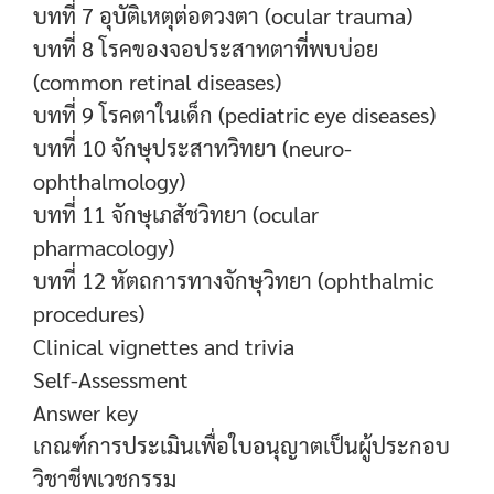
บทที่ 7 อุบัติเหตุต่อดวงตา (ocular trauma)
บทที่ 8 โรคของจอประสาทตาที่พบบ่อย
(common retinal diseases)
บทที่ 9 โรคตาในเด็ก (pediatric eye diseases)
บทที่ 10 จักษุประสาทวิทยา (neuro-
ophthalmology)
บทที่ 11 จักษุเภสัชวิทยา (ocular
pharmacology)
บทที่ 12 หัตถการทางจักษุวิทยา (ophthalmic
procedures)
Clinical vignettes and trivia
Self-Assessment
Answer key
เกณฑ์การประเมินเพื่อใบอนุญาตเป็นผู้ประกอบ
วิชาชีพเวชกรรม