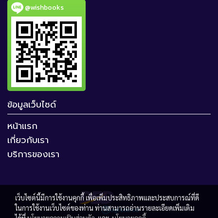
@wishbooks
ข้อมูลเว็บไซด์
หน้าแรก
เกี่ยวกับเรา
บริการของเรา
เว็บไซต์นี้มีการใช้งานคุกกี้ เพื่อเพิ่มประสิทธิภาพและประสบการณ์ที่ดี
ในการใช้งานเว็บไซต์ของท่าน ท่านสามารถอ่านรายละเอียดเพิ่มเติม