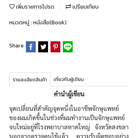
เพิ่มรายการโปรด
เปรียบเทียบ
หมวดหมู่ :
หนังสือ(Book)
Share
เกี่ยวกับผู้เขียน
รายละเอียดสินค้า
คำนำผู้เขียน
จุดเปลี่ยนที่สำคัญจุดหนึ่งในอาชีพจักษุแพทย์
ของผมเกิดขึ้นในช่วงที่ผมทำงานเป็นจักษุแพทย์
จบใหม่อยู่ที่โรงพยาบาลหาดใหญ่ จังหวัดสงขลา
นอกจากตรวจคนไข้แล้ว ความรับผิดชอบอย่าง