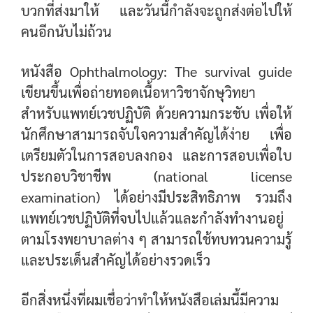
บวกที่ส่งมาให้ และวันนี้กำลังจะถูกส่งต่อไปให้
คนอีกนับไม่ถ้วน
หนังสือ Ophthalmology: The survival guide
เขียนขึ้นเพื่อถ่ายทอดเนื้อหาวิชาจักษุวิทยา
สำหรับแพทย์เวชปฏิบัติ ด้วยความกระชับ เพื่อให้
นักศึกษาสามารถจับใจความสำคัญได้ง่าย เพื่อ
เตรียมตัวในการสอบลงกอง และการสอบเพื่อใบ
ประกอบวิชาชีพ (national license
examination) ได้อย่างมีประสิทธิภาพ รวมถึง
แพทย์เวชปฏิบัติที่จบไปแล้วและกำลังทำงานอยู่
ตามโรงพยาบาลต่าง ๆ สามารถใช้ทบทวนความรู้
และประเด็นสำคัญได้อย่างรวดเร็ว
อีกสิ่งหนึ่งที่ผมเชื่อว่าทำให้หนังสือเล่มนี้มีความ