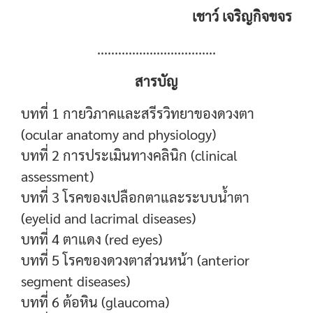
เชาว์ เจริญกิจขจร
..................................
สารบัญ
บทที่ 1 กายวิภาคและสรีรวิทยาของดวงตา
(ocular anatomy and physiology)
บทที่ 2 การประเมินทางคลินิก (clinical
assessment)
บทที่ 3 โรคของเปลือกตาและระบบน้ำตา
(eyelid and lacrimal diseases)
บทที่ 4 ตาแดง (red eyes)
บทที่ 5 โรคของดวงตาส่วนหน้า (anterior
segment diseases)
บทที่ 6 ต้อหิน (glaucoma)