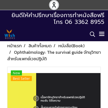
ยินดีให้คำปรึกษาเรื่องการทำหนังสือฟรี
โทร 06 3362 8955
หน้าแรก
สินค้าทั้งหมด
หนังสือ(Book)
Ophthalmology: The survival guide จักษุวิทยา
สำหรับแพทย์เวชปฏิบัติ
New
Best Seller