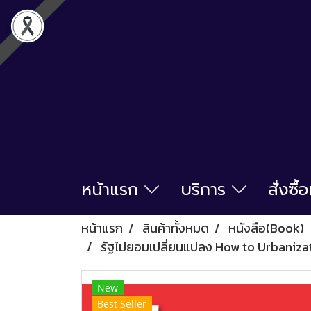
หน้าแรก
บริการ
สั่งซื
หน้าแรก
สินค้าทั้งหมด
หนังสือ(Book)
รัฐไม่ยอมเปลี่ยนแปลง How to Urbanizat
New
Best Seller