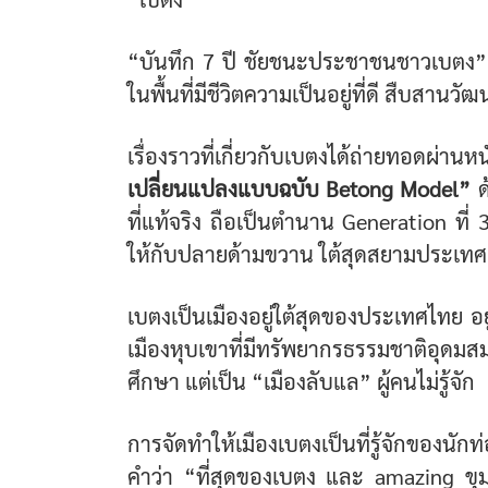
“บันทึก 7 ปี ชัยชนะประชาชนชาวเบตง” ร
ในพื้นที่มีชีวิตความเป็นอยู่ที่ดี สืบสานวั
เรื่องราวที่เกี่ยวกับเบตงได้ถ่ายทอดผ่านห
เปลี่ยนแปลงแบบฉบับ Betong Model”
ด
ที่แท้จริง ถือเป็นตำนาน Generation ที่
ให้กับปลายด้ามขวาน ใต้สุดสยามประเทศ 
เบตงเป็นเมืองอยู่ใต้สุดของประเทศไทย 
เมืองหุบเขาที่มีทรัพยากรธรรมชาติอุดม
ศึกษา แต่เป็น “เมืองลับแล” ผู้คนไม่รู้จัก
การจัดทำให้เมืองเบตงเป็นที่รู้จักของนักท่อง
คำว่า “ที่สุดของเบตง และ amazing ขุมท