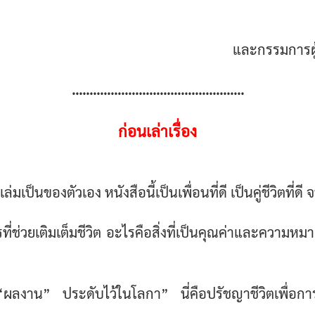
และกรรมการผู้
.................................................
ก่อนเล่าเรื่อง
ล่มเป็นของตัวเอง หนังสือนี้เป็นเพื่อนที่ดี เป็นคู่ชีวิตที่
ช่วยเติมเต็มชีวิต อะไรคือสิ่งที่เป็นคุณค่าและความหม
าน” ประดับไว้ในโลกา” นี่คือปรัชญาชีวิตเพื่อการพั