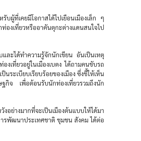
หรับผู้ที่เคยมีโอกาสได้ไปเยือนเมืองเล็ก ๆ
้นักท่องเที่ยวหรืออาคันตุกะต่างแดนสนใจไป
บับและได้ทำความรู้จักนักเขียน อันเป็นเหตุ
ท่องเที่ยวอยู่ในเมืองเบตง ได้ถามคนขับรถ
เป็นระเบียบเรียบร้อยของเมือง ซึ่งชี้ให้เห็น
กิจ เพื่อต้อนรับนักท่องเที่ยวรวมถึงนัก
ังอย่างมากที่จะเป็นเมืองต้นแบบให้ได้มา
ู่การพัฒนาประเทศชาติ ชุมชน สังคม ได้ต่อ