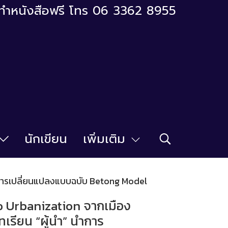
ารทำหนังสือฟรี โทร 06 3362 8955
นักเขียน
เพิ่มเติม
นำการเปลี่ยนแปลงแบบฉบับ Betong Model
o Urbanization จากเมือง
ทเรียน “ผู้นำ” นำการ