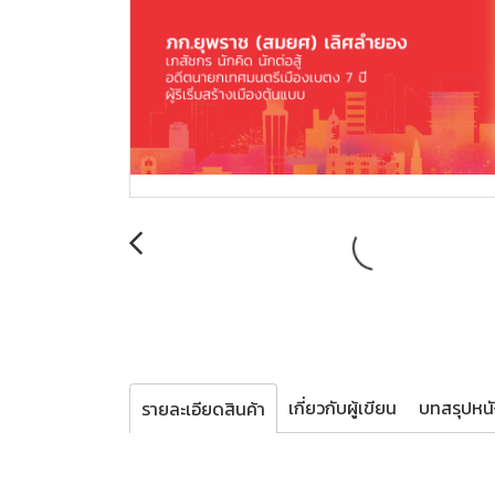
เกี่ยวกับผู้เขียน
บทสรุปหนั
รายละเอียดสินค้า