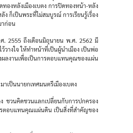
ู้ปิดทองหลังเมืองเบตง การปิดทองหน้า-หลัง
 ก็เป็นพระที่ไม่สมบูรณ์ การเรียนรู้เรื่อง
บมาก่อน
. 2555 ถึงเดือนมิถุนายน พ.ศ. 2562 มี
งใจ ให้ทำหน้าที่เป็นผู้นำเมือง เป็นพ่อ
ร้างผลงานเพื่อเป็นการตอบแทนคุณของแผ่น
อง มาเป็นนายกเทศมนตรีเมืองเบตง
งเบตง ชวนคิดชวนแลกเปลี่ยนกับการปกครอง
การตอบแทนคุณแผ่นดิน เป็นสิ่งที่สำคัญของ