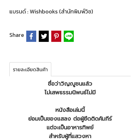
แบรนด์ :
Wishbooks (สำนักพิมพ์วิช)
Share
รายละเอียดสินค้า
ชื่อว่าวิญญูชนแล้ว
ไม่เสพธรรมนิพนธ์ไม่มี
หนังสือเล่มนี้
ย่อมเป็นของแสลง ต่อผู้ยึดติดคัมภีร์
แต่จะเป็นอาหารทิพย์
สำหรับผู้ที่แสวงหา