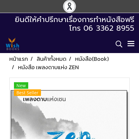
ยินดีให้คำปรึกษาเรื่องการทำหนังสือฟรี
โทร 06 3362 8955
หน้าแรก
สินค้าทั้งหมด
หนังสือ(Book)
หนังสือ เพลงดาบแห่ง ZEN
New
Best Seller