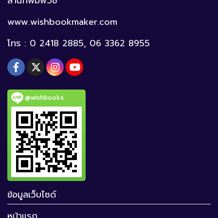
สำนักพิมพ์วิช
www.wishbookmaker.com
โทร : 0 2418 2885, 06 3362 8955
@wishbooks
ข้อมูลเว็บไซด์
หน้าแรก