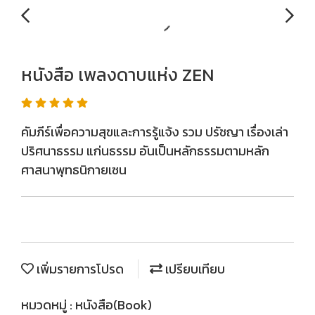
หนังสือ เพลงดาบแห่ง ZEN
คัมภีร์เพื่อความสุขและการรู้แจ้ง รวม ปรัชญา เรื่องเล่า
ปริศนาธรรม แก่นธรรม อันเป็นหลักธรรมตามหลัก
ศาสนาพุทธนิกายเซน
เพิ่มรายการโปรด
เปรียบเทียบ
หมวดหมู่ :
หนังสือ(Book)