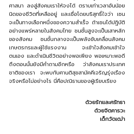
ศาสนา ลงสู่สังคมเราให้จงได้ ตราบเท่าเวลาอันน้อย
นิดของชีวิตที่เหลืออยู่ และเชื่อโดยบริสุทธิ์ใจว่า เซน
จะเป็นทางเลือกหนึ่งของความสำเร็จ ถ้าเซนได้ปฏิบัติ
อย่างแพร่หลายในสังคมไทย ชนชั้นสูงจะเป็นเสาหลัก
ของสังคม ชนชั้นกลางจะเป็นพลังขับเคลื่อนสังคม
เกษตรกรและผู้ใช้แรงงาน จะเข้าใจสังคมเข้าใจ
ตนเอง และดำเนินชีวิตอย่างพอเพียง พอเหมาะพอดี
ถึงตอนนั้นยังมีคำถามอีกหรือ ว่าสังคมเราประเทศ
ชาติของเรา จะพบกับศานติสุขสามัคคีเจริญรุ่งเรือง
จริงหรือไม่อย่างไร นี่คือปณิธานของผู้เรียบเรียง
ด้วยรักและศรัทธา
ด้วยจิตคารวะ
เด็กวัดเฒ่า