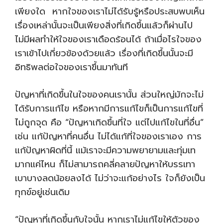
เพียงใด หากใจของเราไม่ได้รับรู้หรือประสบพบเห็น
เรื่องเหล่านั้นจะเป็นเพียงสิ่งที่เกิดขึ้นแล้วก็ผ่านไป
ไม่มีผลทำให้ใจของเราเดือดร้อนได้ ถ้าเมื่อไรใจของ
เราเข้าไปเกี่ยวข้องด้วยแล้ว เรื่องที่เกิดขึ้นนั้นจะมี
อิทธิพลต่อใจของเราขึ้นมาทันที
ปัญหาที่เกิดขึ้นในใจของคนเรานั้น ส่วนใหญ่มักจะไม่
ได้รับการแก้ไข หรือหากมีการแก้ไขก็เป็นการแก้ไขที่
ไม่ถูกจุด คือ “ปัญหาเกิดขึ้นที่ใจ แต่ไปแก้ไขในที่อื่น”
เช่น แก้ปัญหาที่คนอื่น ไม่ได้แก้ที่ใจของเราเอง การ
แก้ปัญหาผิดที่นี้ แม้เราจะมีความพยายามและทุ่มเท
มากแค่ไหน ก็ไม่สามารถคลี่คลายปัญหาให้บรรเทา
เบาบางลดน้อยลงได้ ไม่ว่าจะแก้อย่างไร ใจก็ยังเป็น
ทุกข์อยู่เช่นเดิม
“ปัญหาที่เกิดขึ้นกับใจนั้น หากเราไม่แก้ไขให้ตัวของ