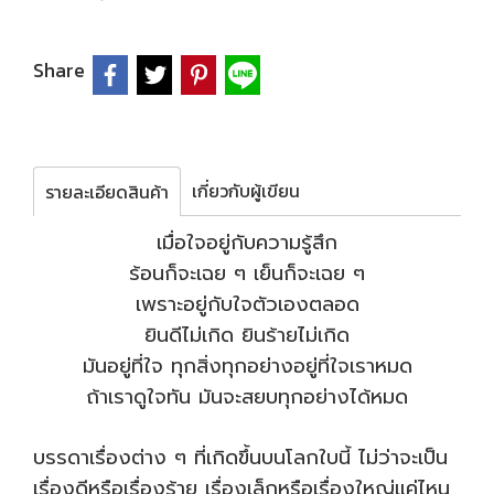
Share
เกี่ยวกับผู้เขียน
รายละเอียดสินค้า
เมื่อใจอยู่กับความรู้สึก
ร้อนก็จะเฉย ๆ เย็นก็จะเฉย ๆ
เพราะอยู่กับใจตัวเองตลอด
ยินดีไม่เกิด ยินร้ายไม่เกิด
มันอยู่ที่ใจ ทุกสิ่งทุกอย่างอยู่ที่ใจเราหมด
ถ้าเราดูใจทัน มันจะสยบทุกอย่างได้หมด
บรรดาเรื่องต่าง ๆ ที่เกิดขึ้นบนโลกใบนี้ ไม่ว่าจะเป็น
เรื่องดีหรือเรื่องร้าย เรื่องเล็กหรือเรื่องใหญ่แค่ไหน