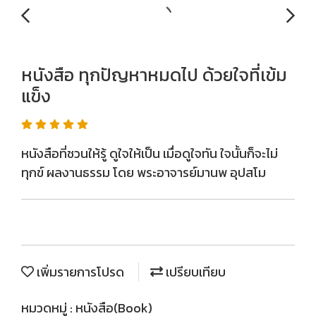
หนังสือ ทุกปัญหาหมดไป ด้วยใจที่เข้ม
แข็ง
หนังสือที่ชวนให้รู้ ดูใจให้เป็น เมื่อดูใจทัน ใจนั้นก็จะไม่
ทุกข์ ผลงานธรรม โดย พระอาจารย์มานพ อุปสโม
เพิ่มรายการโปรด
เปรียบเทียบ
หมวดหมู่ :
หนังสือ(Book)