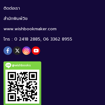
ติดต่อเรา
สำนักพิมพ์วิช
www.wishbookmaker.com
โทร : 0 2418 2885, 06 3362 8955
@wishbooks