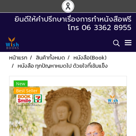
ยินดีให้คำปรึกษาเรื่องการทำหนังสือฟรี
โทร 06 3362 8955
หน้าแรก
สินค้าทั้งหมด
หนังสือ(Book)
หนังสือ ทุกปัญหาหมดไป ด้วยใจที่เข้มแข็ง
New
Best Seller