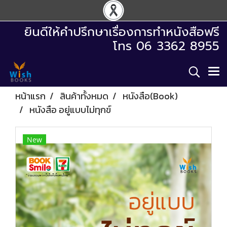
ยินดีให้คำปรึกษาเรื่องการทำหนังสือฟรี
โทร 06 3362 8955
หน้าแรก
สินค้าทั้งหมด
หนังสือ(Book)
หนังสือ อยู่แบบไม่ทุกข์
New