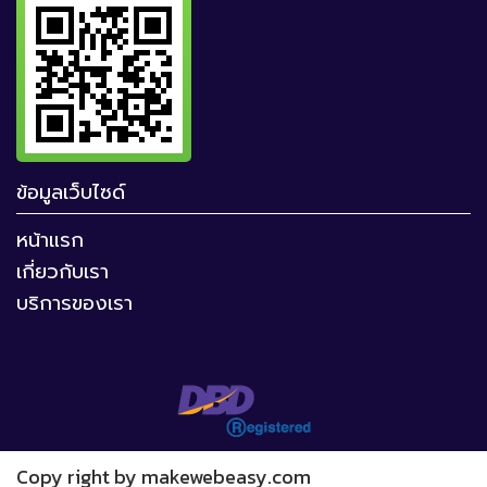
ข้อมูลเว็บไซด์
หน้าแรก
เกี่ยวกับเรา
บริการของเรา
Copy right by makewebeasy.com