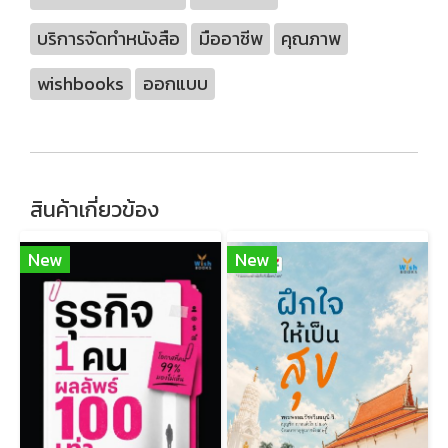
บริการจัดทำหนังสือ
มืออาชีพ
คุณภาพ
wishbooks
ออกแบบ
สินค้าเกี่ยวข้อง
New
New