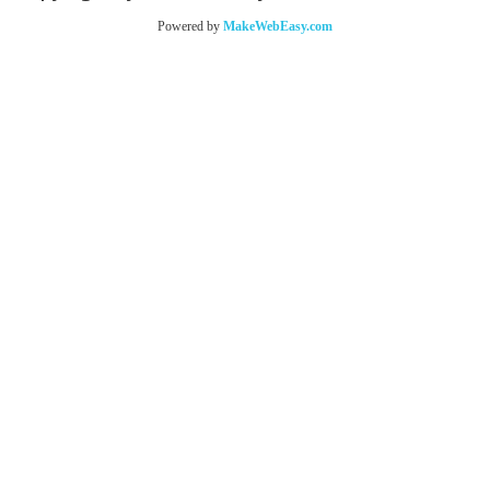
Powered by
MakeWebEasy.com