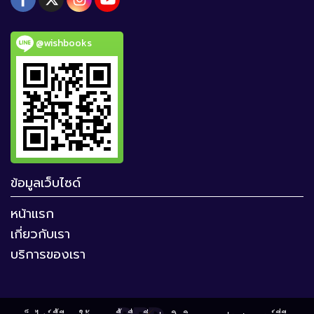
@wishbooks
ข้อมูลเว็บไซด์
หน้าแรก
เกี่ยวกับเรา
บริการของเรา