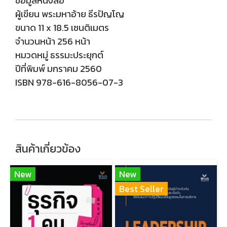
ข้อมูลหนังสือ
ผู้เขียน พระมหาอ้าย ธีรปัญโญ
ขนาด 11 x 18.5 เซนติเมตร
จำนวนหน้า 256 หน้า
หมวดหมู่ ธรรมะประยุกต์
ปีที่พิมพ์ มกราคม 2560
ISBN 978-616-8056-07-3
สินค้าเกี่ยวข้อง
New
New
Best Seller