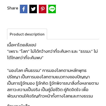
Share
Product description
เนื้อหาโดยสังเขป
“เพราะ “โลก” ไม่ได้กว้างกว่าที่จะค้นหา และ “ธรรมะ” ไม่
ได้ไกลกว่าที่จะค้นพบ”
“มองโลก เห็นธรรม” การมองโลกตามหลักพุทธ
ปรัชญา เป็นการมองโลกตามแนวทางของปัญญา
เป็นการรู้จักมอง รู้จักคิด รู้จักพิจารณาสิ่งทั้งหลายตาม
สภาวะความเป็นจริง เป็นคู่มือชีวิต คู่คิดจิตใจ เพื่อ
พัฒนาตนให้เจริญก้าวหน้าทั้งทางโลกและทางธรรม