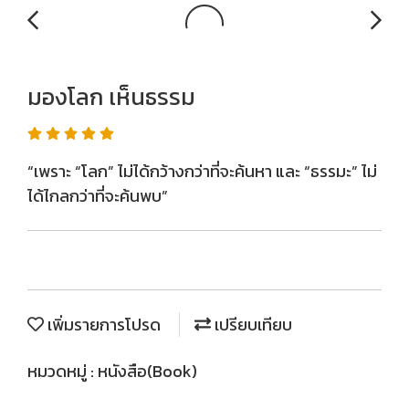
มองโลก เห็นธรรม
“เพราะ “โลก” ไม่ได้กว้างกว่าที่จะค้นหา และ “ธรรมะ” ไม่
ได้ไกลกว่าที่จะค้นพบ”
เพิ่มรายการโปรด
เปรียบเทียบ
หมวดหมู่ :
หนังสือ(Book)