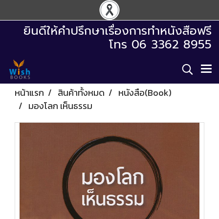
ยินดีให้คำปรึกษาเรื่องการทำหนังสือฟรี
โทร 06 3362 8955
หน้าแรก
สินค้าทั้งหมด
หนังสือ(Book)
มองโลก เห็นธรรม