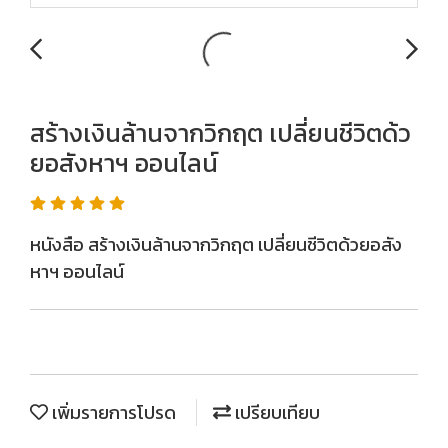
สร้างเงินล้านจากวิกฤต เปลี่ยนชีวิตด้ว
ยอสังหาฯ ออนไลน์
หนังสือ สร้างเงินล้านจากวิกฤต เปลี่ยนชีวิตด้วยอสัง
หาฯ ออนไลน์
เพิ่มรายการโปรด
เปรียบเทียบ