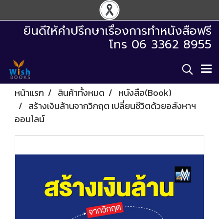
ยินดีให้คำปรึกษาเรื่องการทำหนังสือฟรี
โทร 06 3362 8955
หน้าแรก
สินค้าทั้งหมด
หนังสือ(Book)
สร้างเงินล้านจากวิกฤต เปลี่ยนชีวิตด้วยอสังหาฯ
ออนไลน์