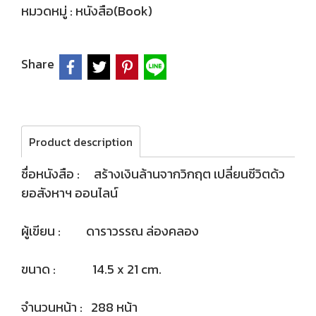
หมวดหมู่ :
หนังสือ(Book)
Share
Product description
ชื่อหนังสือ : สร้างเงินล้านจากวิกฤต เปลี่ยนชีวิตด้ว
ยอสังหาฯ ออนไลน์
ผู้เขียน : ดาราวรรณ ล่องคลอง
ขนาด : 14.5 x 21 cm.
จำนวนหน้า : 288 หน้า