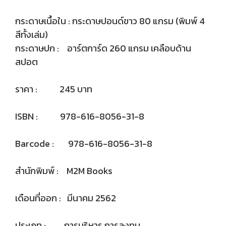
กระดาษเนื้อใน : กระดาษปอนด์ขาว 80 แกรม (พิมพ์ 4
สีทั้งเล่ม)
กระดาษปก : อาร์ตการ์ด 260 แกรม เคลือบด้าน
สปอต
ราคา : 245 บาท
ISBN : 978-616-8056-31-8
Barcode : 978-616-8056-31-8
สำนักพิมพ์ : M2M Books
เดือนที่ออก : มีนาคม 2562
ประเภท : การบริหาร การลงทุน