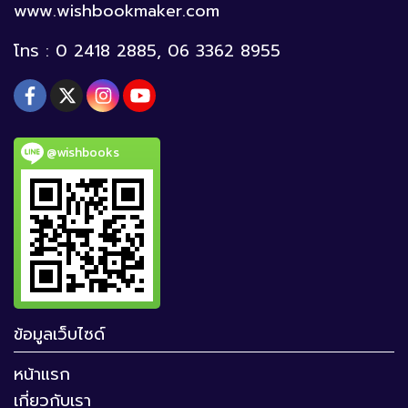
www.wishbookmaker.com
โทร : 0 2418 2885, 06 3362 8955
@wishbooks
ข้อมูลเว็บไซด์
หน้าแรก
เกี่ยวกับเรา