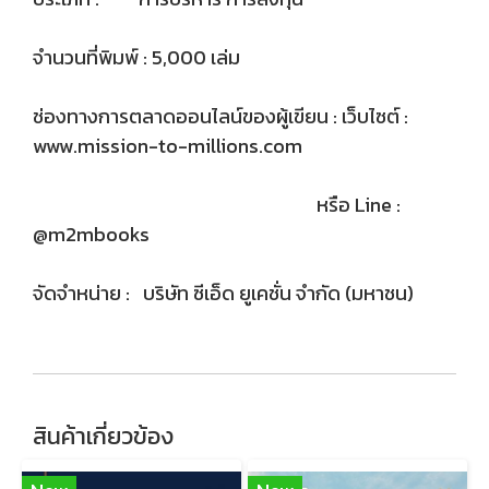
จำนวนที่พิมพ์ : 5,000 เล่ม
ช่องทางการตลาดออนไลน์ของผู้เขียน : เว็บไซต์ :
www.mission-to-millions.com
หรือ Line :
@m2mbooks
จัดจำหน่าย : บริษัท ซีเอ็ด ยูเคชั่น จำกัด (มหาชน)
สินค้าเกี่ยวข้อง