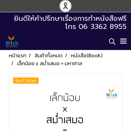
ยินดีให้คำปรึกษาเรื่องการทำหนังสือฟรี
โทร 06 3362 8955
หน้าแรก
สินค้าทั้งหมด
หนังสือ(Book)
เล็กน้อย x สม่ำเสมอ = มหาศาล
Best Seller