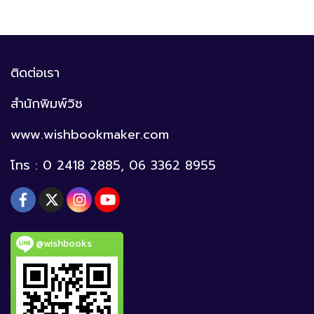
ติดต่อเรา
สำนักพิมพ์วิช
www.wishbookmaker.com
โทร : 0 2418 2885, 06 3362 8955
@wishbooks