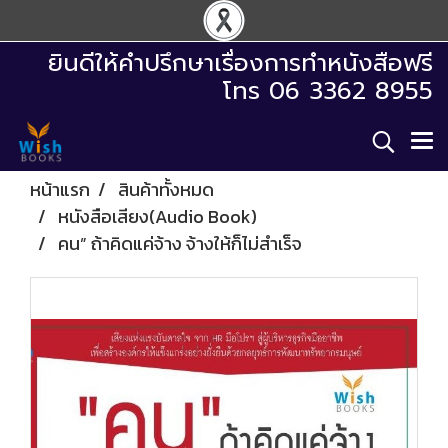
ยินดีให้คำปรึกษาเรื่องการทำหนังสือฟรี
โทร 06 3362 8955
หน้าแรก
สินค้าทั้งหมด
หนังสือเสียง(Audio Book)
คน” ถ้าคิดแค่จ้าง จ้างให้ก็ไม่สำเร็จ