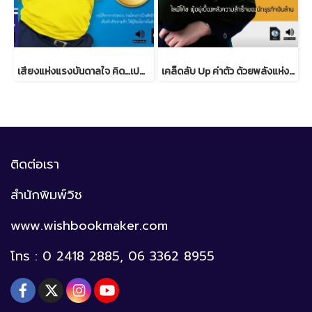
เสียงแห่งแรงบันดาลใจ คิด…เปลี่ยนโลก
เคล็ดลับ Up ค่าตัว ด้วยพลังแห่งคุณค่าสูงสุด
ติดต่อเรา
สำนักพิมพ์วิช
www.wishbookmaker.com
โทร : 0 2418 2885, 06 3362 8955