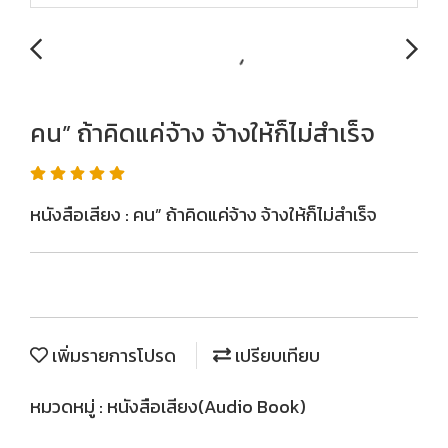
คน” ถ้าคิดแค่จ้าง จ้างให้ก็ไม่สำเร็จ
หนังสือเสียง : คน” ถ้าคิดแค่จ้าง จ้างให้ก็ไม่สำเร็จ
เพิ่มรายการโปรด
เปรียบเทียบ
หมวดหมู่ :
หนังสือเสียง(Audio Book)