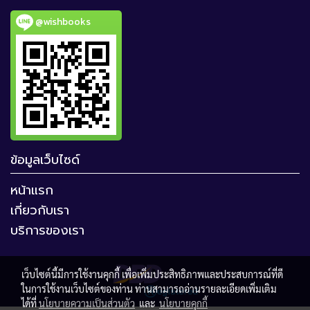
@wishbooks
ข้อมูลเว็บไซด์
หน้าแรก
เกี่ยวกับเรา
บริการของเรา
เว็บไซต์นี้มีการใช้งานคุกกี้ เพื่อเพิ่มประสิทธิภาพและประสบการณ์ที่ดี
ในการใช้งานเว็บไซต์ของท่าน ท่านสามารถอ่านรายละเอียดเพิ่มเติม
ได้ที่
นโยบายความเป็นส่วนตัว
และ
นโยบายคุกกี้