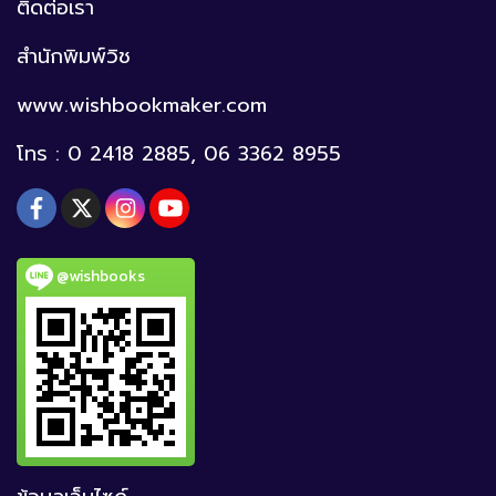
ติดต่อเรา
สำนักพิมพ์วิช
www.wishbookmaker.com
โทร : 0 2418 2885, 06 3362 8955
@wishbooks