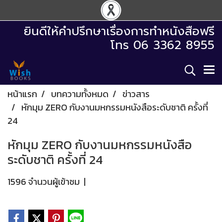
ยินดีให้คำปรึกษาเรื่องการทำหนังสือฟรี
โทร 06 3362 8955
หน้าแรก
บทความทั้งหมด
ข่าวสาร
หักมุม ZERO กับงานมหกรรมหนังสือระดับชาติ ครั้งที่
24
หักมุม ZERO กับงานมหกรรมหนังสือ
ระดับชาติ ครั้งที่ 24
1596 จำนวนผู้เข้าชม
|