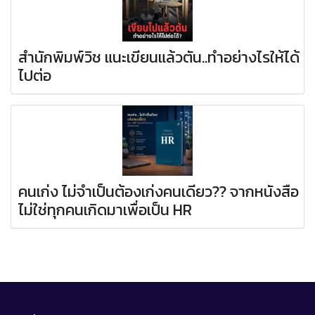
สำนักพิมพ์วิช แนะเขียนแล้วตัน..ทำอย่างไรให้ได้
ไปต่อ
คนเก่ง ไม่จำเป็นต้องเก่งคนเดียว?? จากหนังสือ
ไม่ใช่ทุกคนเกิดมาเพื่อเป็น HR