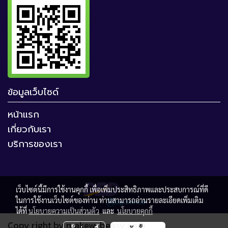
ข้อมูลเว็บไซด์
หน้าแรก
เกี่ยวกับเรา
บริการของเรา
เว็บไซต์นี้มีการใช้งานคุกกี้ เพื่อเพิ่มประสิทธิภาพและประสบการณ์ที่ดี
ในการใช้งานเว็บไซต์ของท่าน ท่านสามารถอ่านรายละเอียดเพิ่มเติม
ได้ที่
นโยบายความเป็นส่วนตัว
และ
นโยบายคุกกี้
Copy right by makewebeasy.com