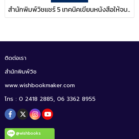
สำนักพิมพ์วิชแชร์ 5 เทคนิคเขียนหนังสือให้จบ..
ติดต่อเรา
สำนักพิมพ์วิช
www.wishbookmaker.com
โทร : 0 2418 2885, 06 3362 8955
@wishbooks