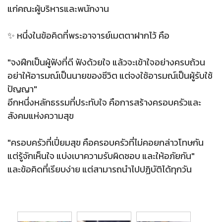
แก่คณะผู้บริหารและพนักงาน
✨ หนึ่งในข้อคิดที่พระอาจารย์เมตตาฝากไว้ คือ
"จงฝึกเป็นผู้ฟังที่ดี ฟังด้วยใจ แล้วจะเข้าใจอย่างครบถ้วน
อย่าให้อารมณ์เป็นนายของชีวิต แต่จงใช้อารมณ์เป็นผู้รับใช้
ปัญญา"
อีกหนึ่งหลักธรรมที่ประทับใจ คือการสร้างครอบครัวและ
สังคมแห่งความสุข
"ครอบครัวที่เปี่ยมสุข คือครอบครัวที่ไม่คอยกล่าวโทษกัน
แต่รู้จักเห็นใจ แบ่งเบาความรับผิดชอบ และให้อภัยกัน"
และข้อคิดที่เรียบง่าย แต่สามารถนำไปปฏิบัติได้ทุกวัน