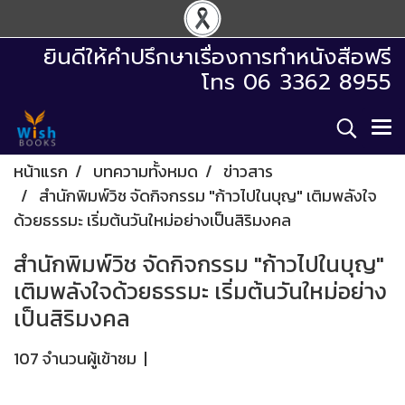
ยินดีให้คำปรึกษาเรื่องการทำหนังสือฟรี
โทร 06 3362 8955
หน้าแรก
บทความทั้งหมด
ข่าวสาร
สำนักพิมพ์วิช จัดกิจกรรม "ก้าวไปในบุญ" เติมพลังใจ
ด้วยธรรมะ เริ่มต้นวันใหม่อย่างเป็นสิริมงคล
สำนักพิมพ์วิช จัดกิจกรรม "ก้าวไปในบุญ"
เติมพลังใจด้วยธรรมะ เริ่มต้นวันใหม่อย่าง
เป็นสิริมงคล
107 จำนวนผู้เข้าชม
|