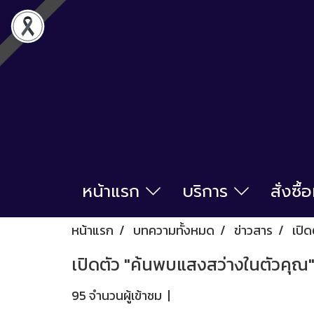
หน้าแรก
บริการ
สั่งซื
หน้าแรก
บทความทั้งหมด
ข่าวสาร
เปิ
เปิดตัว "ค้นพบแสงสว่างในตัวคุ
95 จำนวนผู้เข้าชม
|