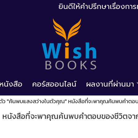
ยินดีให้คำปรึกษาเรื่องก
้อหนังสือ
คอร์สออนไลน์
ผลงานที่ผ่านมา
ดตัว "ค้นพบแสงสว่างในตัวคุณ" หนังสือที่จะพาคุณค้นพบคำตอ
ณ" หนังสือที่จะพาคุณค้นพบคำตอบของชีวิตจ