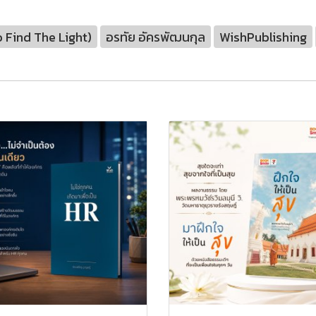
 Find The Light)
อรทัย อัครพัฒนกุล
WishPublishing