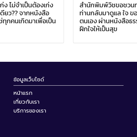
ก่ง ไม่จำเป็นต้องเก่ง
สำนักพิมพ์วิชขอชวนท
ดียว?? จากหนังสือ
ท่านกลับมาดูแล ใจ ข
ใช่ทุกคนเกิดมาเพื่อเป็น
ตนเอง ผ่านหนังสือธร
ฝึกใจให้เป็นสุข
ข้อมูลเว็บไซด์
หน้าแรก
เกี่ยวกับเรา
บริการของเรา