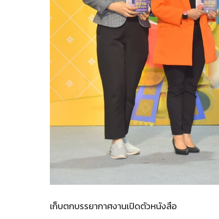
เก็บตกบรรยากาศงานเปิดตัวหนังสือ