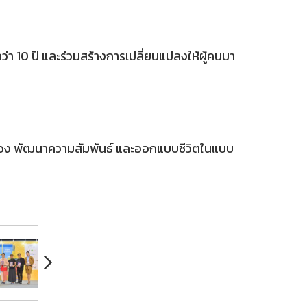
า 10 ปี และร่วมสร้างการเปลี่ยนแปลงให้ผู้คนมา
จตัวเอง พัฒนาความสัมพันธ์ และออกแบบชีวิตในแบบ