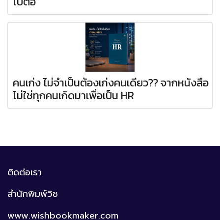
ไปต่อ
คนเก่ง ไม่จำเป็นต้องเก่งคนเดียว?? จากหนังสือ
ไม่ใช่ทุกคนเกิดมาเพื่อเป็น HR
ติดต่อเรา
สำนักพิมพ์วิช
www.wishbookmaker.com