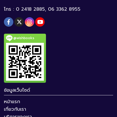
โทร : 0 2418 2885, 06 3362 8955
@wishbooks
ข้อมูลเว็บไซด์
หน้าแรก
เกี่ยวกับเรา
บริการของเรา