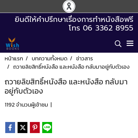
ยินดีให้คำปรึกษาเรื่องการทำหนังสือฟรี
โทร 06 3362 8955
หน้าแรก
บทความทั้งหมด
ข่าวสาร
ถวายลิขสิทธิ์หนังสือ และหนังสือ กลับมาอยู่กับตัวเอง
ถวายลิขสิทธิ์หนังสือ และหนังสือ กลับมา
อยู่กับตัวเอง
1192 จำนวนผู้เข้าชม
|