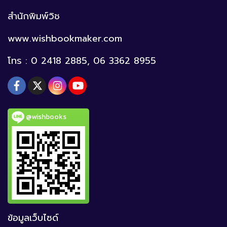
สำนักพิมพ์วิช
www.wishbookmaker.com
โทร : 0 2418 2885, 06 3362 8955
@wishbooks
ข้อมูลเว็บไซด์