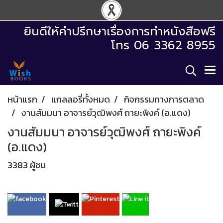
ยินดีให้คำปรึกษาเรื่องการทำหนังสือฟรี
โทร 06 3362 8955
หน้าแรก
แกลลอรี่ทั้งหมด
กิจกรรมทางการตลาด
งานสัมมนา อาจารย์วุฒิพงศ์ ถายะพิงค์ (อ.แดง)
งานสัมมนา อาจารย์วุฒิพงศ์ ถายะพิงค์
(อ.แดง)
3383 ผู้ชม