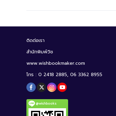
ติดต่อเรา
สำนักพิมพ์วิช
www.wishbookmaker.com
โทร : 0 2418 2885, 06 3362 8955
@wishbooks