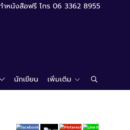
ารทำหนังสือฟรี โทร 06 3362 8955
นักเขียน
เพิ่มเติม