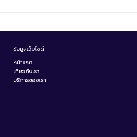
ข้อมูลเว็บไซด์
หน้าแรก
เกี่ยวกับเรา
บริการของเรา