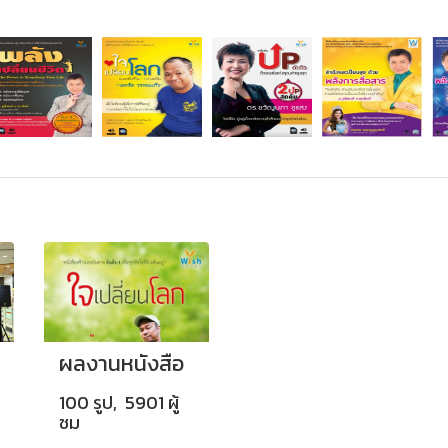
ผลงานหนังสือ
100 รูป, 5901 ผู้
ชม