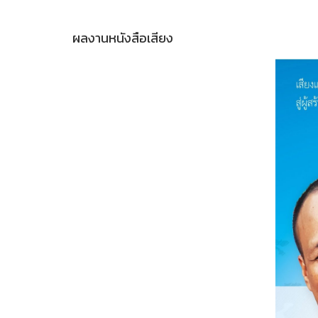
ผลงานหนังสือเสียง