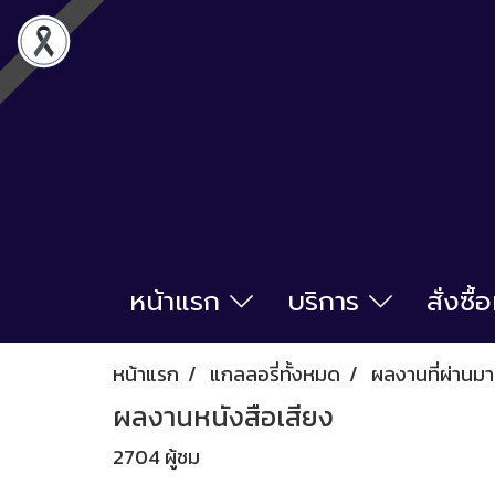
หน้าแรก
บริการ
สั่งซื
หน้าแรก
แกลลอรี่ทั้งหมด
ผลงานที่ผ่านมา
ผลงานหนังสือเสียง
2704 ผู้ชม