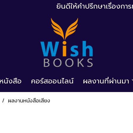
ยินดีให้คำปรึกษาเรื่องก
้อหนังสือ
คอร์สออนไลน์
ผลงานที่ผ่านมา
ผลงานหนังสือเสียง